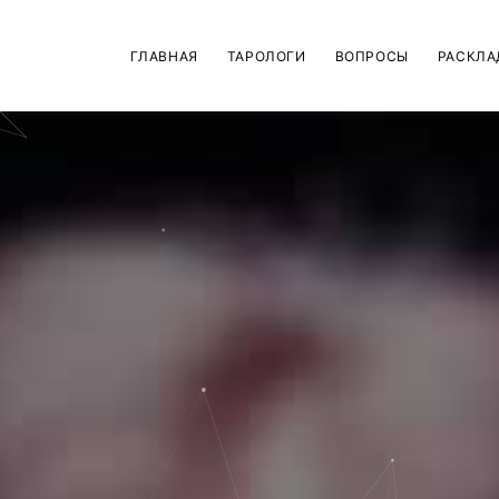
ГЛАВНАЯ
ТАРОЛОГИ
ВОПРОСЫ
РАСКЛА