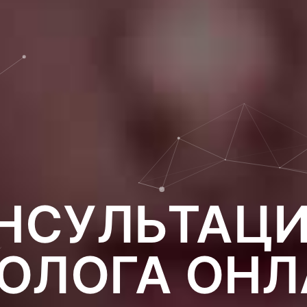
НСУЛЬТАЦИ
ОЛОГА ОН