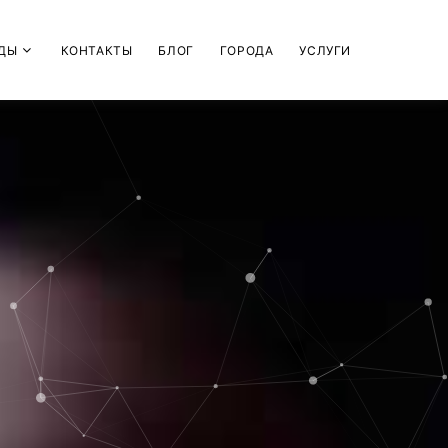
ДЫ
КОНТАКТЫ
БЛОГ
ГОРОДА
УСЛУГИ