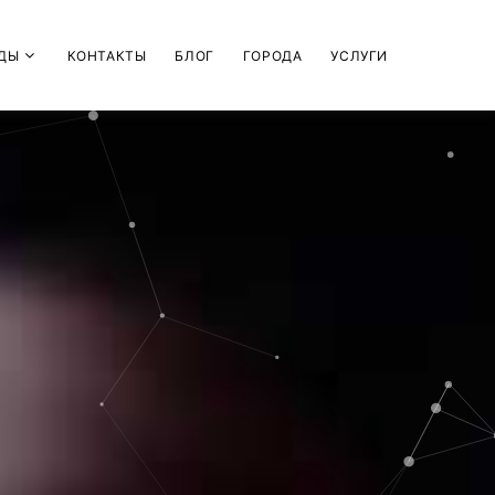
ДЫ
КОНТАКТЫ
БЛОГ
ГОРОДА
УСЛУГИ