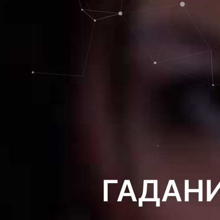
ГАДАНИ