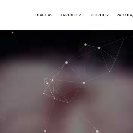
ГЛАВНАЯ
ТАРОЛОГИ
ВОПРОСЫ
РАСКЛА