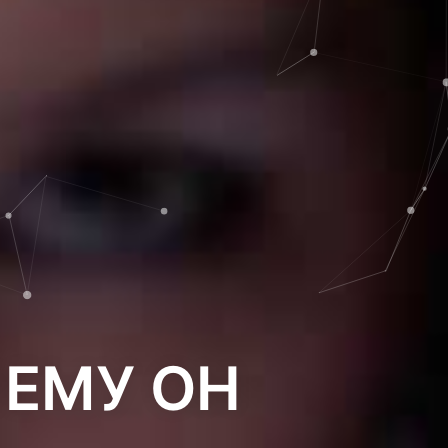
ЧЕМУ ОН