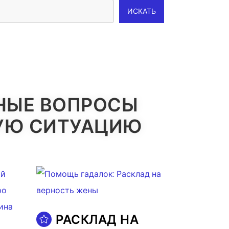
ИСКАТЬ
НЫЕ ВОПРОСЫ
НУЮ СИТУАЦИЮ
РАСКЛАД НА