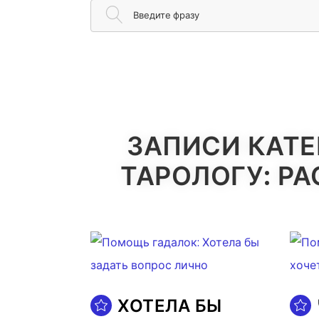
Введите фразу
ЗАПИСИ КАТ
ТАРОЛОГУ: Р
ХОТЕЛА БЫ