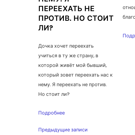
ПЕРЕЕХАТЬ НЕ
отно
ПРОТИВ. НО СТОИТ
благ
ЛИ?
Подр
Дочка хочет переехать
учиться в ту же страну, в
которой живёт мой бывший,
который зовет переехать нас к
нему. Я переехать не против.
Но стоит ли?
Подробнее
Предыдущие записи