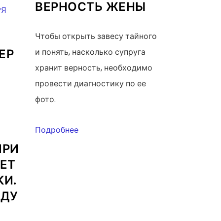
ВЕРНОСТЬ ЖЕНЫ
Чтобы открыть завесу тайного
ЕР
и понять, насколько супруга
хранит верность, необходимо
провести диагностику по ее
фото.
Подробнее
ПРИ
ЕТ
КИ.
ИДУ