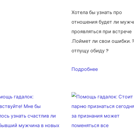
Хотела бы узнать про
отношения будет ли мужч
проявляться при встрече
.Поймет ли свои ошибки. 
отпущу обиду ?
Подробнее