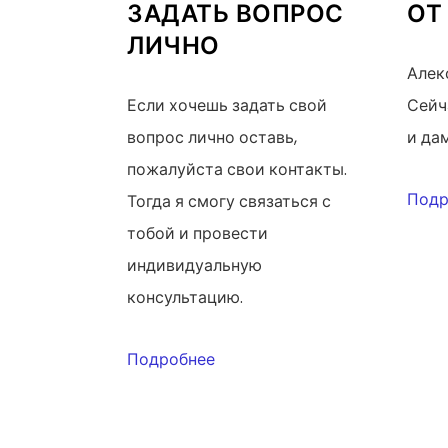
ЗАДАТЬ ВОПРОС
ОТ
ЛИЧНО
Алек
Если хочешь задать свой
Сейч
вопрос лично оставь,
и да
пожалуйста свои контакты.
Подр
Тогда я смогу связаться с
тобой и провести
индивидуальную
консультацию.
Подробнее