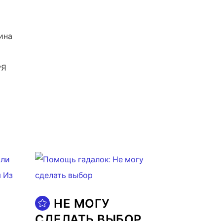
ина
?Я
НЕ МОГУ
СДЕЛАТЬ ВЫБОР