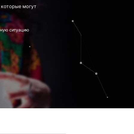
 которые могут
тную ситуацию