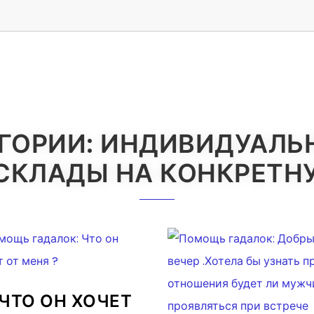
ЕГОРИИ: ИНДИВИДУАЛЬ
АСКЛАДЫ НА КОНКРЕТ
ЧТО ОН ХОЧЕТ