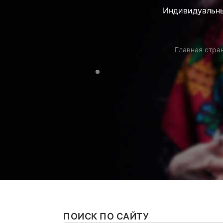
Индивидуальны
Главная стра
ПОИСК ПО САЙТУ