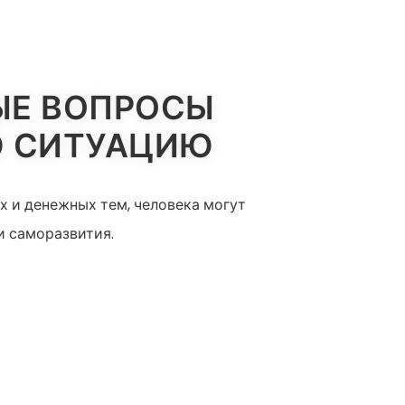
ЫЕ ВОПРОСЫ
Ю СИТУАЦИЮ
х и денежных тем, человека могут
и саморазвития.