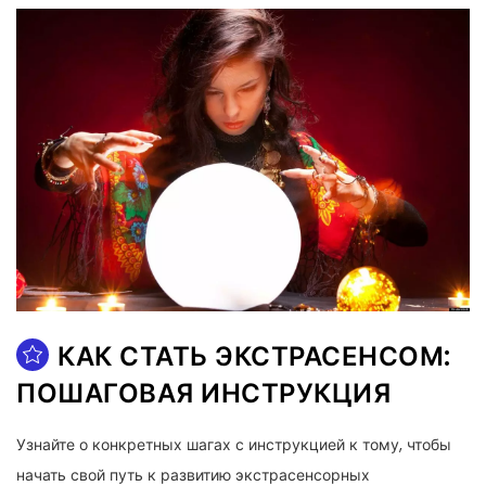
КАК СТАТЬ ЭКСТРАСЕНСОМ:
ПОШАГОВАЯ ИНСТРУКЦИЯ
Узнайте о конкретных шагах с инструкцией к тому, чтобы
начать свой путь к развитию экстрасенсорных