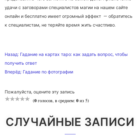
удачи с заговорами специалистов магии на нашем сайте
онлайн и бесплатно имеет огромный эффект — обратитесь
к специалистам, не теряйте время жить счастливо.
НАВИГАЦИЯ
Назад:
Гадание на картах таро: как задать вопрос, чтобы
ПО
получить ответ
Вперёд:
Гадание по фотографии
ЗАПИСЯМ
Пожалуйста, оцените эту запись
0
0
(
голосов, в среднем:
из 5)
СЛУЧАЙНЫЕ ЗАПИСИ