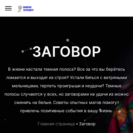
ЗАГОВОР
В жизни настала темная полоса? Все за что вы берётесь
ломается и выходит из строя? Устали биться с ветряными
мельницами, терпеть проигрыши и неудачи? Темные
полосы случаются у всех, но заговорами на удачи из можно
сменить на белые. Советы опытных магов помогут
привлечь позитивные события в вашу жизнь.
Главная страница
»
Заговор