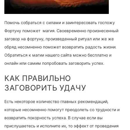
Помочь собраться с силами и заинтересовать госпожу
Фортуну поможет магия. Своевременно произнесенный
заговор на фортуну, произведенный ритуал или же же
обряд несомненно поможет возвратить радость жизни.
Обратиться к магии нашего сайта можно бесплатно и
онлайн или самим попробовать заговорить успех.
КАК ПРАВИЛЬНО
ЗАГОВОРИТЬ УДАЧУ
Есть некоторое количество главных рекомендаций,
которые несомненно помогут преодолеть со трудности и
возвратить покорность успеха. В случае если вы
прислушаетесь и исполните их, то эффект от проведения