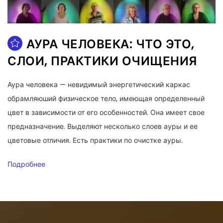
АУРА ЧЕЛОВЕКА: ЧТО ЭТО,
СЛОИ, ПРАКТИКИ ОЧИЩЕНИЯ
Аура человека — невидимый энергетический каркас
обрамляюший физическое тело, имеющая определенный
цвет в зависимости от его особенностей. Она имеет свое
предназначение. Выделяют несколько слоев ауры и ее
цветовые отличия. Есть практики по очистке ауры.
Подробнее