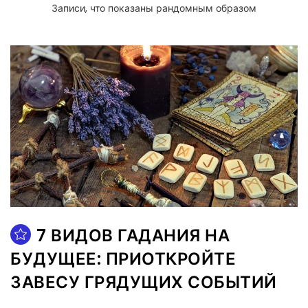
Записи, что показаны рандомным образом
7 ВИДОВ ГАДАНИЯ НА
БУДУЩЕЕ: ПРИОТКРОЙТЕ
ЗАВЕСУ ГРЯДУЩИХ СОБЫТИЙ