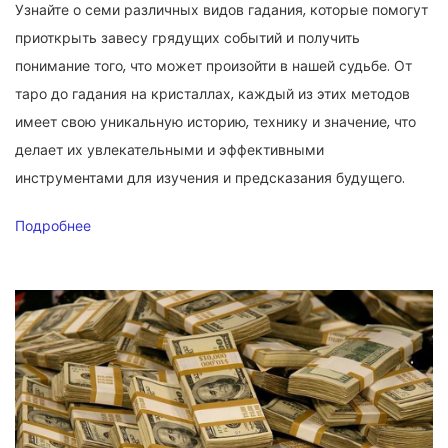
Узнайте о семи различных видов гадания, которые помогут
приоткрыть завесу грядущих событий и получить
понимание того, что может произойти в нашей судьбе. От
таро до гадания на кристаллах, каждый из этих методов
имеет свою уникальную историю, технику и значение, что
делает их увлекательными и эффективными
инструментами для изучения и предсказания будущего.
Подробнее