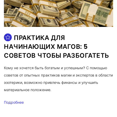
ПРАКТИКА ДЛЯ
НАЧИНАЮЩИХ МАГОВ: 5
СОВЕТОВ ЧТОБЫ РАЗБОГАТЕТЬ
Кому не хочется быть богатым и успешным? С помощью
советов от опытных практиков магии и экспертов в области
эзотерики, возможно привлечь финансы и улучшить
материальное положение.
Подробнее