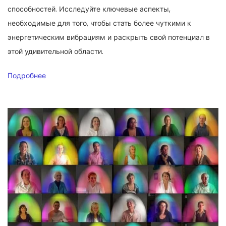
способностей. Исследуйте ключевые аспекты,
необходимые для того, чтобы стать более чуткими к
энергетическим вибрациям и раскрыть свой потенциал в
этой удивительной области.
Подробнее