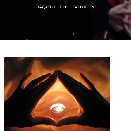
ЗАДАТЬ ВОПРОС ТАРОЛОГУ