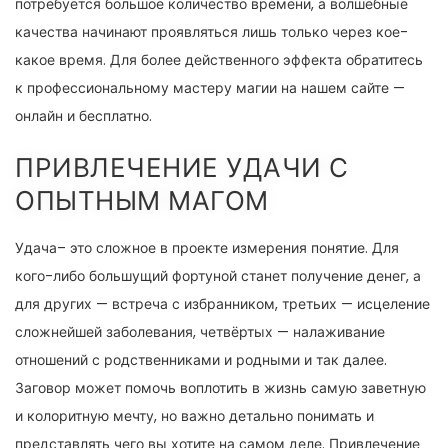
потребуется большое количество времени, а волшебные
качества начинают проявляться лишь только через кое-
какое время. Для более действенного эффекта обратитесь
к профессиональному мастеру магии на нашем сайте —
онлайн и бесплатно.
ПРИВЛЕЧЕНИЕ УДАЧИ С
ОПЫТНЫМ МАГОМ
Удача– это сложное в проекте измерения понятие. Для
кого-либо большущий фортуной станет получение денег, а
для других — встреча с избранником, третьих — исцеление
сложнейшей заболевания, четвёртых — налаживание
отношений с родственниками и родными и так далее.
Заговор может помочь воплотить в жизнь самую заветную
и колоритную мечту, но важно детально понимать и
представлять чего вы хотите на самом деле. Привлечение