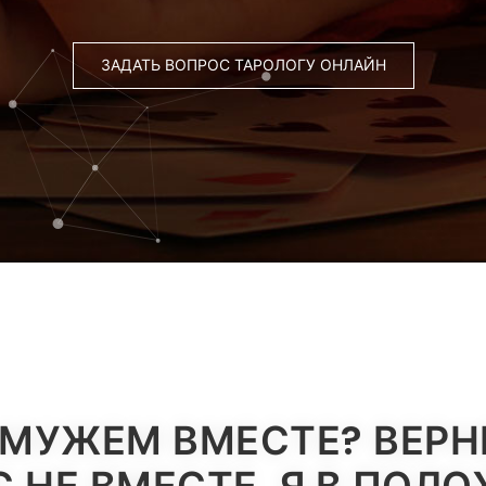
ЗАДАТЬ ВОПРОС ТАРОЛОГУ ОНЛАЙН
 МУЖЕМ ВМЕСТЕ? ВЕРНЕ