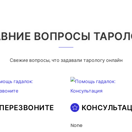
ВНИЕ ВОПРОСЫ ТАРО
Свежие вопросы, что задавали тарологу онлайн
ПЕРЕЗВОНИТЕ
КОНСУЛЬТА
None