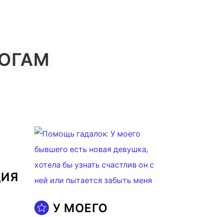
ЛОГАМ
ЦИЯ
У МОЕГО