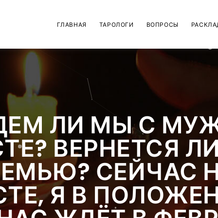
ГЛАВНАЯ
ТАРОЛОГИ
ВОПРОСЫ
РАСКЛА
ДЕМ ЛИ МЫ С МУ
ТЕ? ВЕРНЕТСЯ ЛИ
ЕМЬЮ? СЕЙЧАС 
ТЕ, Я В ПОЛОЖЕ