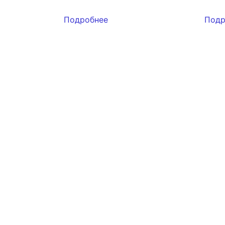
Подробнее
Подр