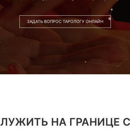
ЗАДАТЬ ВОПРОС ТАРОЛОГУ ОНЛАЙН
СЛУЖИТЬ НА ГРАНИЦЕ 