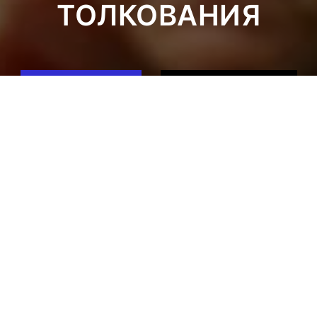
ТОЛКОВАНИЯ
ЗАДАТЬ ВОПРОС
ЗАКАЗАТЬ РАСКЛАД