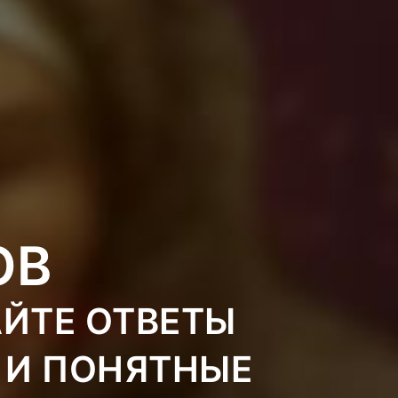
ОВ
АЙТЕ ОТВЕТЫ
 И ПОНЯТНЫЕ