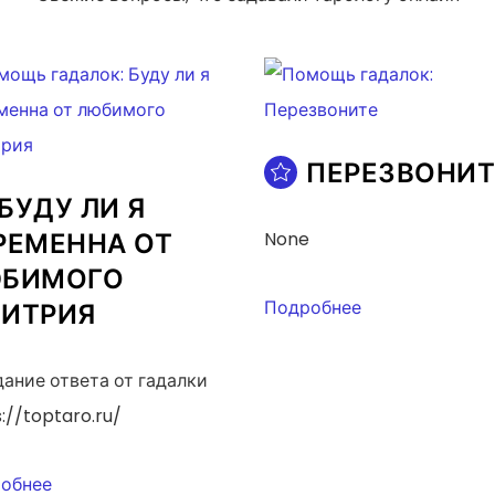
ПЕРЕЗВОНИТ
БУДУ ЛИ Я
РЕМЕННА ОТ
None
БИМОГО
Подробнее
ИТРИЯ
ание ответа от гадалки
://toptaro.ru/
обнее