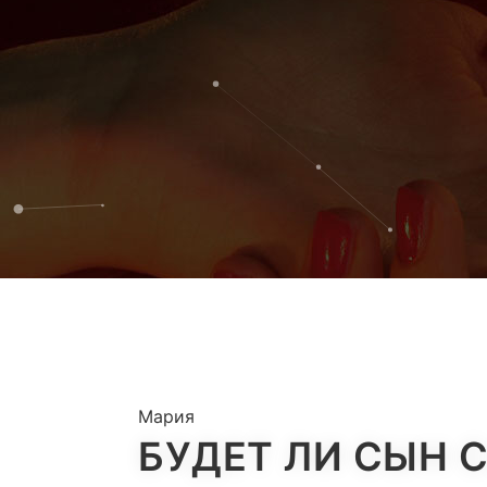
Мария
БУДЕТ ЛИ СЫН 