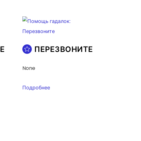
Е
ПЕРЕЗВОНИТЕ
None
Подробнее