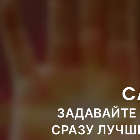
C
ЗАДАВАЙТЕ 
СРАЗУ ЛУЧШ