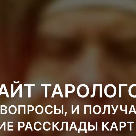
АЙТ ТАРОЛОГ
ВОПРОСЫ, И ПОЛУЧ
ИЕ РАССКЛАДЫ КАРТ