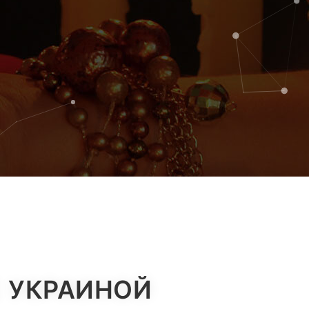
С УКРАИНОЙ