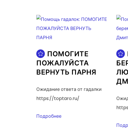
ПОМОГИТЕ
ПОЖАЛУЙСТА
БЕ
ВЕРНУТЬ ПАРНЯ
ЛЮ
ДМ
Ожидание ответа от гадалки
https://toptaro.ru/
Ожид
https
Подробнее
Подр