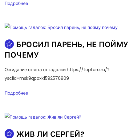
Подробнее
БРОСИЛ ПАРЕНЬ, НЕ ПОЙМУ
ПОЧЕМУ
Ожидание ответа от гадалки https://toptaro.ru/?
ysclid=msk9qpoxk1592576809
Подробнее
ЖИВ ЛИ СЕРГЕЙ?