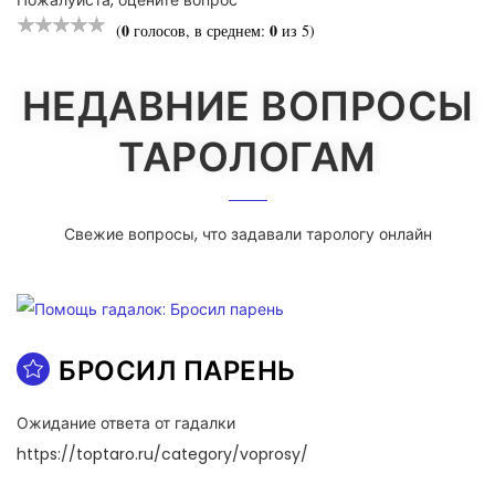
0
0
(
голосов, в среднем:
из 5)
НЕДАВНИЕ ВОПРОСЫ
ТАРОЛОГАМ
Свежие вопросы, что задавали тарологу онлайн
БРОСИЛ ПАРЕНЬ
Ожидание ответа от гадалки
https://toptaro.ru/category/voprosy/