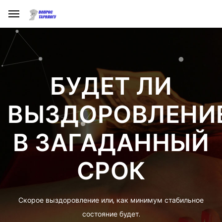
БУДЕТ ЛИ
ВЫЗДОРОВЛЕНИ
В ЗАГАДАННЫЙ
СРОК
Скорое выздоровление или, как минимум стабильное
состояние будет.