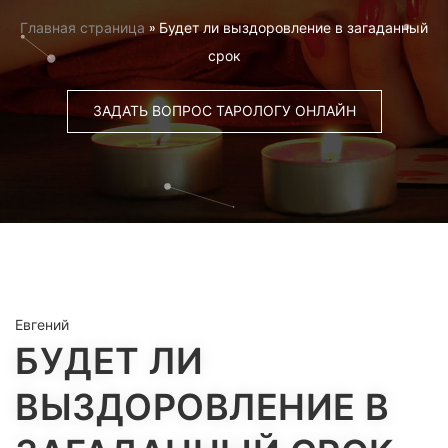
Главная страница
»
Будет ли выздоровление в загаданный
срок
ЗАДАТЬ ВОПРОС ТАРОЛОГУ ОНЛАЙН
Евгений
БУДЕТ ЛИ
ВЫЗДОРОВЛЕНИЕ В