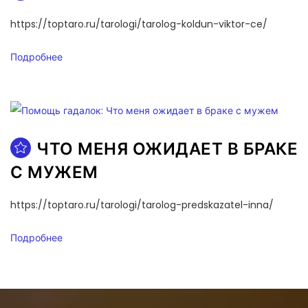
https://toptaro.ru/tarologi/tarolog-koldun-viktor-ce/
Подробнее
ЧТО МЕНЯ ОЖИДАЕТ В БРАКЕ
С МУЖЕМ
https://toptaro.ru/tarologi/tarolog-predskazatel-inna/
Подробнее