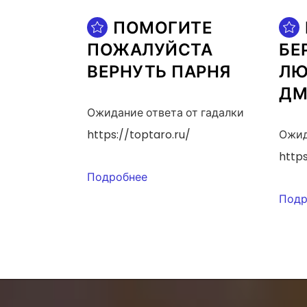
ПОМОГИТЕ
ПОЖАЛУЙСТА
БЕ
ВЕРНУТЬ ПАРНЯ
ЛЮ
ДМ
Ожидание ответа от гадалки
https://toptaro.ru/
Ожид
https
Подробнее
Подр