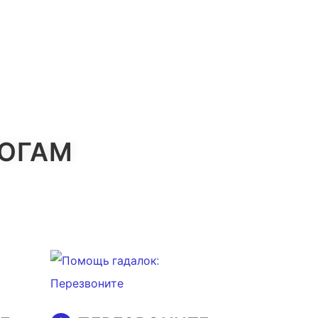
ЛОГАМ