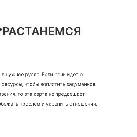
Й?РАСТАНЕМСЯ
 в нужное русло. Если речь идет о
е ресурсы, чтобы воплотить задуманное.
вания, то эта карта не предвещает
избежать проблем и укрепить отношения.