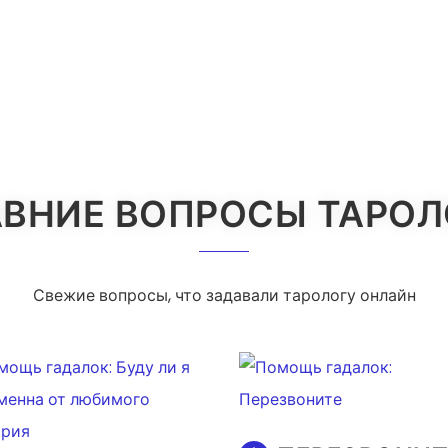
ВНИЕ ВОПРОСЫ ТАРО
Свежие вопросы, что задавали тарологу онлайн