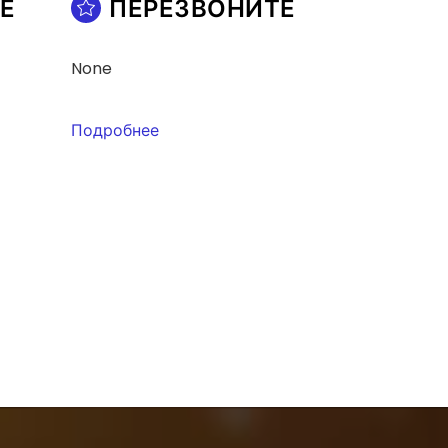
Е
ПЕРЕЗВОНИТЕ
None
Подробнее