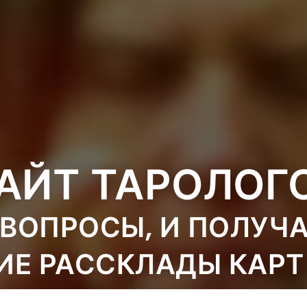
АЙТ ТАРОЛОГ
ВОПРОСЫ, И ПОЛУЧ
ИЕ РАССКЛАДЫ КАРТ
ТОЛКОВАНИЯ