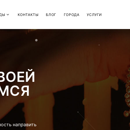
ДЫ
КОНТАКТЫ
БЛОГ
ГОРОДА
УСЛУГИ
СВОЕЙ
МСЯ
ность направить