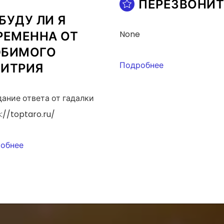
ПЕРЕЗВОНИТ
БУДУ ЛИ Я
РЕМЕННА ОТ
None
БИМОГО
Подробнее
ИТРИЯ
ание ответа от гадалки
://toptaro.ru/
обнее