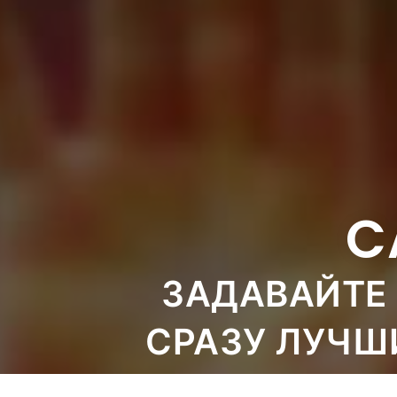
C
ЗАДАВАЙТЕ 
СРАЗУ ЛУЧШ