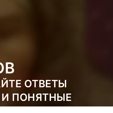
ОВ
АЙТЕ ОТВЕТЫ
 И ПОНЯТНЫЕ