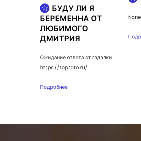
БУДУ ЛИ Я
БЕРЕМЕННА ОТ
None
ЛЮБИМОГО
Подр
ДМИТРИЯ
Ожидание ответа от гадалки
https://toptaro.ru/
Подробнее