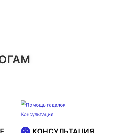
ЛОГАМ
Е
КОНСУЛЬТАЦИЯ