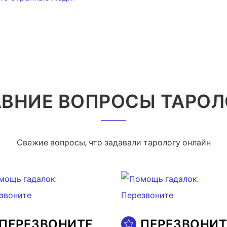
ВНИЕ ВОПРОСЫ ТАРО
Свежие вопросы, что задавали тарологу онлайн
ПЕРЕЗВОНИТЕ
ПЕРЕЗВОНИТ