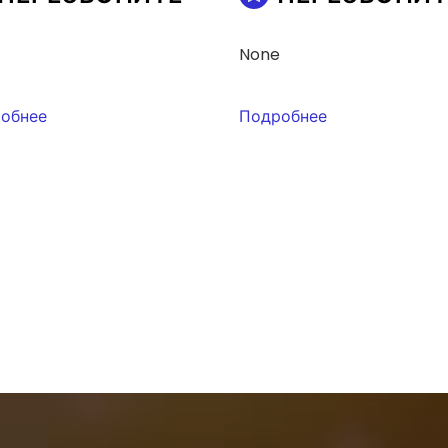
None
обнее
Подробнее