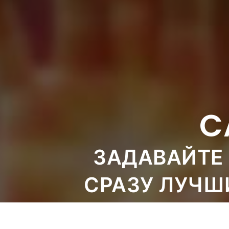
C
ЗАДАВАЙТЕ 
СРАЗУ ЛУЧШ