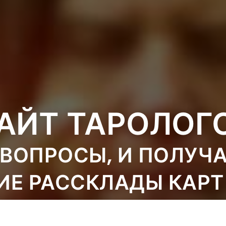
АЙТ ТАРОЛОГ
ВОПРОСЫ, И ПОЛУЧ
ИЕ РАССКЛАДЫ КАРТ
ТОЛКОВАНИЯ