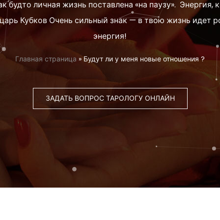
к будто личная жизнь поставлена «на паузу». Энергия, 
царь Кубков Очень сильный знак — в твою жизнь идет 
энергия!
Главная страница
»
Будут ли у меня новые отношения ?
ЗАДАТЬ ВОПРОС ТАРОЛОГУ ОНЛАЙН