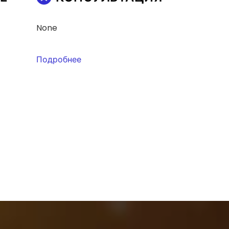
None
Подробнее