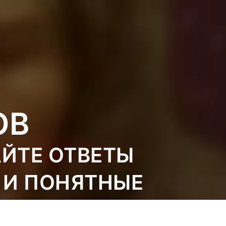
ОВ
АЙТЕ ОТВЕТЫ
 И ПОНЯТНЫЕ