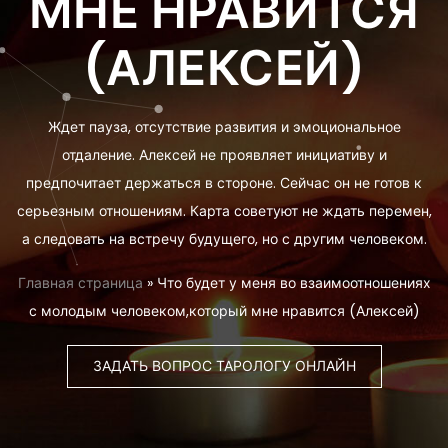
МНЕ НРАВИТСЯ
(АЛЕКСЕЙ)
Ждет пауза, отсутствие развития и эмоциональное
отдаление. Алексей не проявляет инициативу и
предпочитает держаться в стороне. Сейчас он не готов к
серьезным отношениям. Карта советуют не ждать перемен,
а следовать на встречу будущего, но с другим человеком.
Главная страница
»
Что будет у меня во взаимоотношениях
с молодым человеком,который мне нравится (Алексей)
ЗАДАТЬ ВОПРОС ТАРОЛОГУ ОНЛАЙН