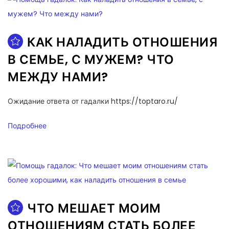
КАК НАЛАДИТЬ ОТНОШЕНИЯ
В СЕМЬЕ, С МУЖЕМ? ЧТО
МЕЖДУ НАМИ?
Ожидание ответа от гадалки https://toptaro.ru/
Подробнее
ЧТО МЕШАЕТ МОИМ
ОТНОШЕНИЯМ СТАТЬ БОЛЕЕ