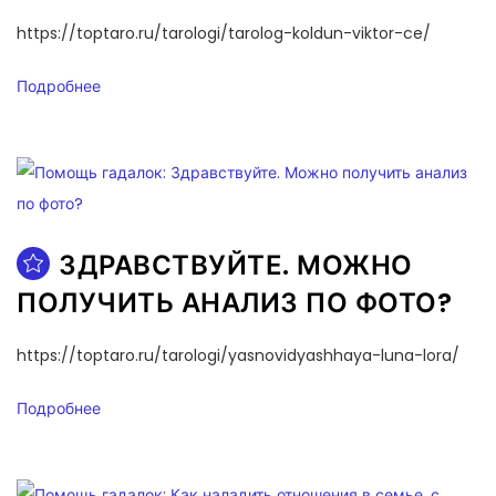
https://toptaro.ru/tarologi/tarolog-koldun-viktor-ce/
Подробнее
ЗДРАВСТВУЙТЕ. МОЖНО
ПОЛУЧИТЬ АНАЛИЗ ПО ФОТО?
https://toptaro.ru/tarologi/yasnovidyashhaya-luna-lora/
Подробнее