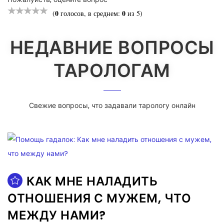
0
0
(
голосов, в среднем:
из 5)
НЕДАВНИЕ ВОПРОСЫ
ТАРОЛОГАМ
Свежие вопросы, что задавали тарологу онлайн
КАК МНЕ НАЛАДИТЬ
ОТНОШЕНИЯ С МУЖЕМ, ЧТО
МЕЖДУ НАМИ?