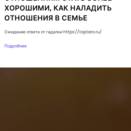
ХОРОШИМИ, КАК НАЛАДИТЬ
ОТНОШЕНИЯ В СЕМЬЕ
Ожидание ответа от гадалки https://toptaro.ru/
Подробнее