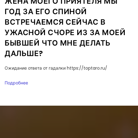
ЖЕНА МОЕГО ПРИЯТЕЛЯ МЫ
ГОД ЗА ЕГО СПИНОЙ
ВСТРЕЧАЕМСЯ СЕЙЧАС В
УЖАСНОЙ СЧОРЕ ИЗ ЗА МОЕЙ
БЫВШЕЙ ЧТО МНЕ ДЕЛАТЬ
ДАЛЬШЕ?
Ожидание ответа от гадалки https://toptaro.ru/
Подробнее