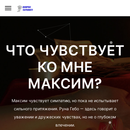
ЧТО ЧУВСТВУЕТ
КО МНЕ
МАКСИМ?
Максим чувствует симпатию, но пока не испытывает
сильного притяжения. Руна Гебо — здесь говорит о
уважении и дружеских чувствах, но не о глубоком
влечении.