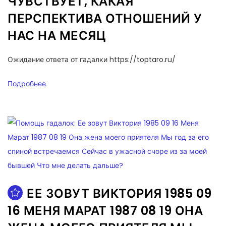
ЧУВСТВУЕТ, КАКАЯ
ПЕРСПЕКТИВА ОТНОШЕНИЙ У
НАС НА МЕСЯЦ
Ожидание ответа от гадалки https://toptaro.ru/
Подробнее
ЕЕ ЗОВУТ ВИКТОРИЯ 1985 09
16 МЕНЯ МАРАТ 1987 08 19 ОНА