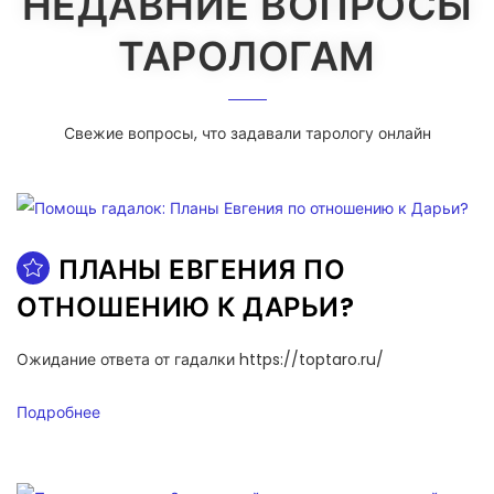
НЕДАВНИЕ ВОПРОСЫ
ТАРОЛОГАМ
Свежие вопросы, что задавали тарологу онлайн
ПЛАНЫ ЕВГЕНИЯ ПО
ОТНОШЕНИЮ К ДАРЬИ?
Ожидание ответа от гадалки https://toptaro.ru/
Подробнее