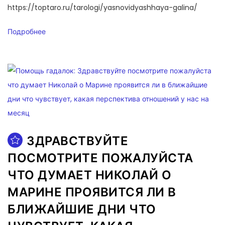
https://toptaro.ru/tarologi/yasnovidyashhaya-galina/
Подробнее
ЗДРАВСТВУЙТЕ
ПОСМОТРИТЕ ПОЖАЛУЙСТА
ЧТО ДУМАЕТ НИКОЛАЙ О
МАРИНЕ ПРОЯВИТСЯ ЛИ В
БЛИЖАЙШИЕ ДНИ ЧТО