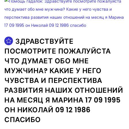
ЗДРАВСТВУЙТЕ
ПОСМОТРИТЕ ПОЖАЛУЙСТА
ЧТО ДУМАЕТ ОБО МНЕ
МУЖЧИНА? КАКИЕ У НЕГО
ЧУВСТВА И ПЕРСПЕКТИВА
РАЗВИТИЯ НАШИХ ОТНОШЕНИЙ
НА МЕСЯЦ Я МАРИНА 17 09 1995
ОН НИКОЛАЙ 09 12 1986
СПАСИБО