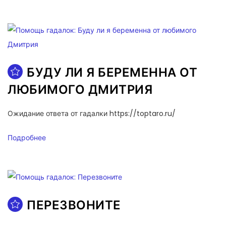
БУДУ ЛИ Я БЕРЕМЕННА ОТ
ЛЮБИМОГО ДМИТРИЯ
Ожидание ответа от гадалки https://toptaro.ru/
Подробнее
ПЕРЕЗВОНИТЕ