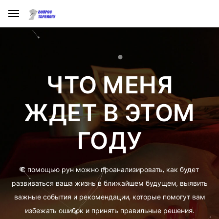
ЧТО МЕНЯ
ЖДЕТ В ЭТОМ
ГОДУ
С помощью рун можно проанализировать, как будет
развиваться ваша жизнь в ближайшем будущем, выявить
важные события и рекомендации, которые помогут вам
избежать ошибок и принять правильные решения.