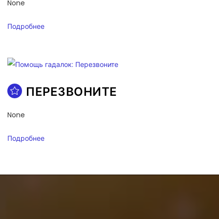
None
Подробнее
ПЕРЕЗВОНИТЕ
None
Подробнее