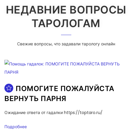
НЕДАВНИЕ ВОПРОСЫ
ТАРОЛОГАМ
Свежие вопросы, что задавали тарологу онлайн
ПОМОГИТЕ ПОЖАЛУЙСТА
ВЕРНУТЬ ПАРНЯ
Ожидание ответа от гадалки https://toptaro.ru/
Подробнее