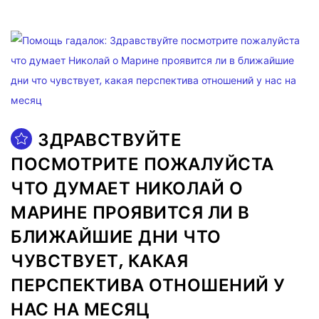
ЗДРАВСТВУЙТЕ
ПОСМОТРИТЕ ПОЖАЛУЙСТА
ЧТО ДУМАЕТ НИКОЛАЙ О
МАРИНЕ ПРОЯВИТСЯ ЛИ В
БЛИЖАЙШИЕ ДНИ ЧТО
ЧУВСТВУЕТ, КАКАЯ
ПЕРСПЕКТИВА ОТНОШЕНИЙ У
НАС НА МЕСЯЦ