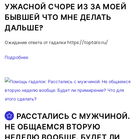
УЖАСНОЙ СЧОРЕ ИЗ ЗА МОЕЙ
БЫВШЕЙ ЧТО МНЕ ДЕЛАТЬ
ДАЛЬШЕ?
Ожидание ответа от гадалки https://toptaro.ru/
Подробнее
РАССТАЛИСЬ С МУЖЧИНОЙ.
НЕ ОБЩАЕМСЯ ВТОРУЮ
НЕДЕЛЮ ВООБЩЕ. БУДЕТ ЛИ