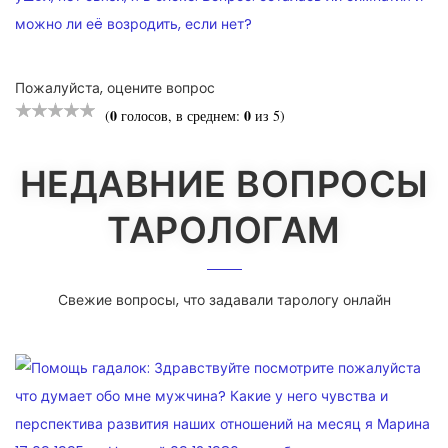
можно ли еë возродить, если нет?
Пожалуйста, оцените вопрос
0
0
(
голосов, в среднем:
из 5)
НЕДАВНИЕ ВОПРОСЫ
ТАРОЛОГАМ
Свежие вопросы, что задавали тарологу онлайн