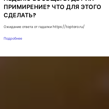
ПРИМИРЕНИЕ? ЧТО ДЛЯ ЭТОГО
СДЕЛАТЬ?
Ожидание ответа от гадалки https://toptaro.ru/
Подробнее