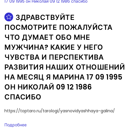
ЗДРАВСТВУЙТЕ
ПОСМОТРИТЕ ПОЖАЛУЙСТА
ЧТО ДУМАЕТ ОБО МНЕ
МУЖЧИНА? КАКИЕ У НЕГО
ЧУВСТВА И ПЕРСПЕКТИВА
РАЗВИТИЯ НАШИХ ОТНОШЕНИЙ
НА МЕСЯЦ Я МАРИНА 17 09 1995
ОН НИКОЛАЙ 09 12 1986
СПАСИБО
https://toptaro.ru/tarologi/yasnovidyashhaya-galina/
Подробнее