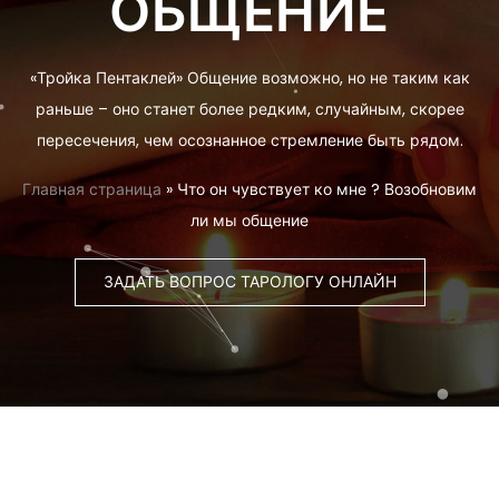
ОБЩЕНИЕ
«Тройка Пентаклей» Общение возможно, но не таким как
раньше – оно станет более редким, случайным, скорее
пересечения, чем осознанное стремление быть рядом.
Главная страница
»
Что он чувствует ко мне ? Возобновим
ли мы общение
ЗАДАТЬ ВОПРОС ТАРОЛОГУ ОНЛАЙН