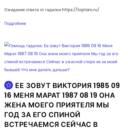
Ожидание ответа от гадалки https://toptaro.ru/
Подробнее
ЕЕ ЗОВУТ ВИКТОРИЯ 1985 09
16 МЕНЯ МАРАТ 1987 08 19 ОНА
ЖЕНА МОЕГО ПРИЯТЕЛЯ МЫ
ГОД ЗА ЕГО СПИНОЙ
ВСТРЕЧАЕМСЯ СЕЙЧАС В