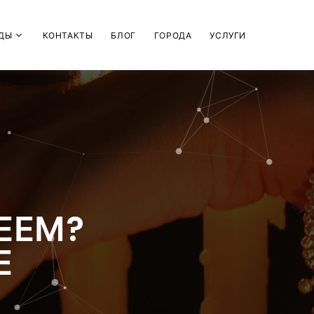
ДЫ
КОНТАКТЫ
БЛОГ
ГОРОДА
УСЛУГИ
ЕЕМ?
Е