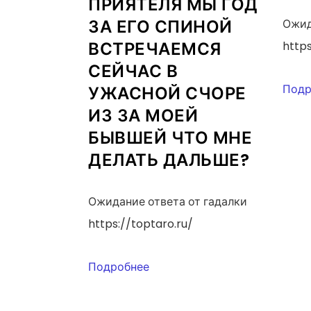
ПРИЯТЕЛЯ МЫ ГОД
ЗА ЕГО СПИНОЙ
Ожид
ВСТРЕЧАЕМСЯ
https
СЕЙЧАС В
Подр
УЖАСНОЙ СЧОРЕ
ИЗ ЗА МОЕЙ
БЫВШЕЙ ЧТО МНЕ
ДЕЛАТЬ ДАЛЬШЕ?
Ожидание ответа от гадалки
https://toptaro.ru/
Подробнее