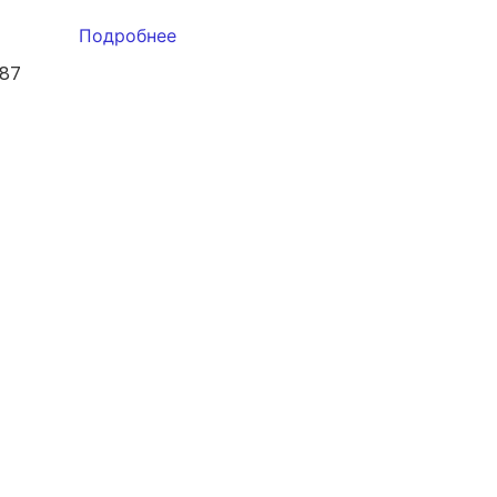
Подробнее
087