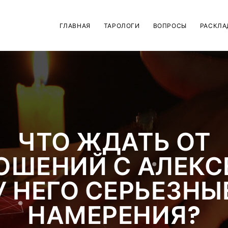
ГЛАВНАЯ
ТАРОЛОГИ
ВОПРОСЫ
РАСКЛА
ЧТО ЖДАТЬ ОТ
ОШЕНИЙ С АЛЕКС
У НЕГО СЕРЬЕЗНЫ
НАМЕРЕНИЯ?