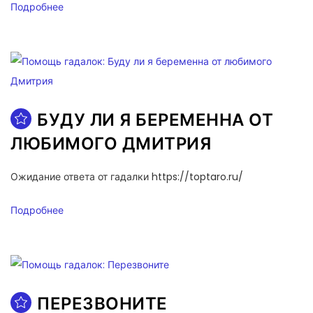
Подробнее
БУДУ ЛИ Я БЕРЕМЕННА ОТ
ЛЮБИМОГО ДМИТРИЯ
Ожидание ответа от гадалки https://toptaro.ru/
Подробнее
ПЕРЕЗВОНИТЕ