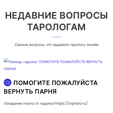
НЕДАВНИЕ ВОПРОСЫ
ТАРОЛОГАМ
Свежие вопросы, что задавали тарологу онлайн
ПОМОГИТЕ ПОЖАЛУЙСТА
ВЕРНУТЬ ПАРНЯ
Ожидание ответа от гадалки https://toptaro.ru/