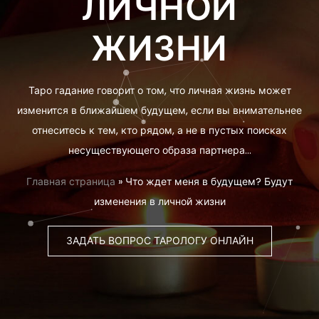
ЛИЧНОЙ
ЖИЗНИ
Таро гадание говорит о том, что личная жизнь может
изменится в ближайшем будущем, если вы внимательнее
отнеситесь к тем, кто рядом, а не в пустых поисках
несуществующего образа партнера…
Главная страница
»
Что ждет меня в будущем? Будут
изменения в личной жизни
ЗАДАТЬ ВОПРОС ТАРОЛОГУ ОНЛАЙН