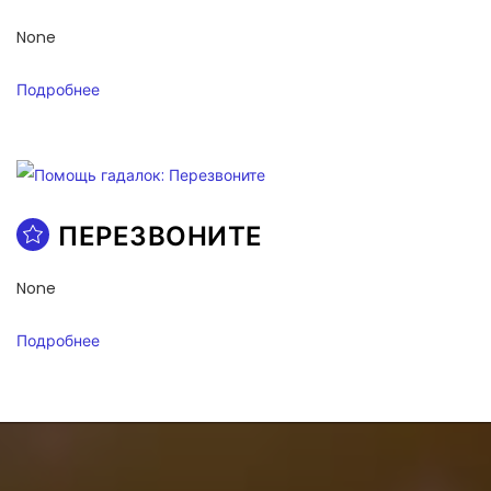
None
Подробнее
ПЕРЕЗВОНИТЕ
None
Подробнее