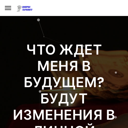
ЧТО ЖДЕТ
МЕНЯ В
БУДУЩЕМ?
БУДУТ
ИЗМЕНЕНИЯ В