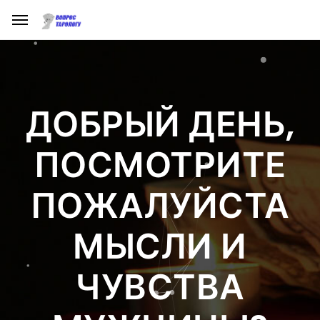
ДОБРЫЙ ДЕНЬ,
ПОСМОТРИТЕ
ПОЖАЛУЙСТА
МЫСЛИ И
ЧУВСТВА