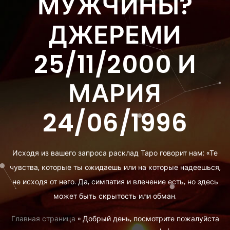
МУЖЧИНЫ?
ДЖЕРЕМИ
25/11/2000 И
МАРИЯ
24/06/1996
Исходя из вашего запроса расклад Таро говорит нам: «Те
чувства, которые ты ожидаешь или на которые надеешься,
не исходя от него. Да, симпатия и влечение есть, но здесь
может быть скрытость или обман.
Главная страница
»
Добрый день, посмотрите пожалуйста