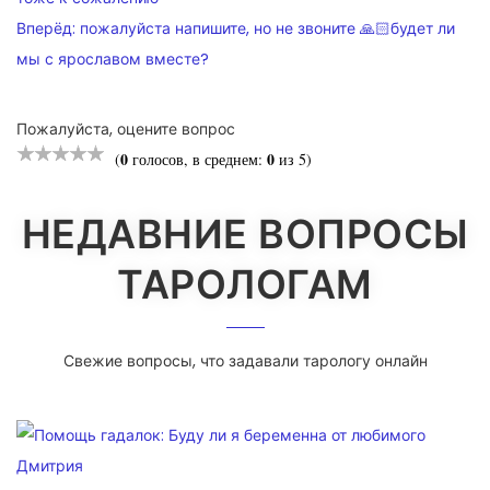
ПО
Вперёд:
пожалуйста напишите, но не звоните 🙏🏻будет ли
ЗАПИСЯМ
мы с ярославом вместе?
Пожалуйста, оцените вопрос
0
0
(
голосов, в среднем:
из 5)
НЕДАВНИЕ ВОПРОСЫ
ТАРОЛОГАМ
Свежие вопросы, что задавали тарологу онлайн