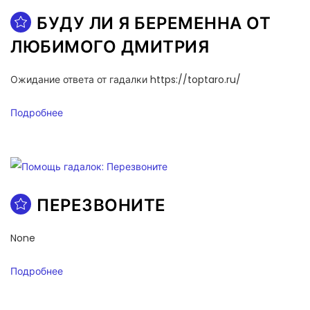
БУДУ ЛИ Я БЕРЕМЕННА ОТ
ЛЮБИМОГО ДМИТРИЯ
Ожидание ответа от гадалки https://toptaro.ru/
Подробнее
ПЕРЕЗВОНИТЕ
None
Подробнее