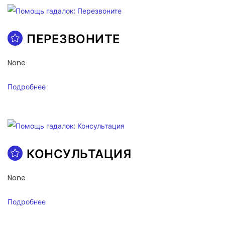
ПЕРЕЗВОНИТЕ
None
Подробнее
КОНСУЛЬТАЦИЯ
None
Подробнее