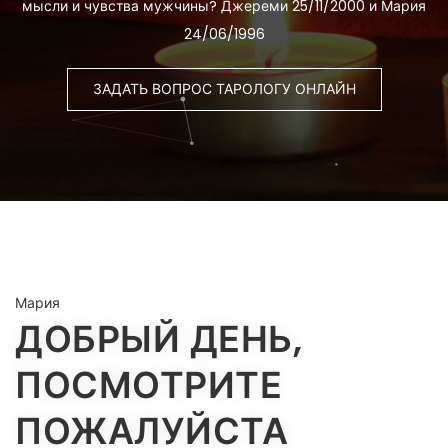
мысли и чувства мужчины? Джереми 25/11/2000 и Мария
24/06/1996
ЗАДАТЬ ВОПРОС ТАРОЛОГУ ОНЛАЙН
Мария
ДОБРЫЙ ДЕНЬ,
ПОСМОТРИТЕ
ПОЖАЛУЙСТА