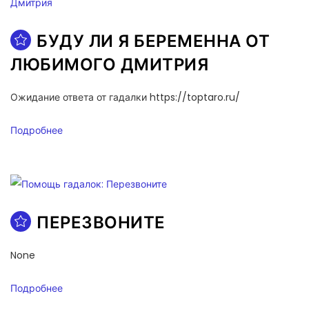
БУДУ ЛИ Я БЕРЕМЕННА ОТ
ЛЮБИМОГО ДМИТРИЯ
Ожидание ответа от гадалки https://toptaro.ru/
Подробнее
ПЕРЕЗВОНИТЕ
None
Подробнее