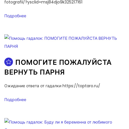
fotografii/?ysclid=msj84djo9k325217161
Подробнее
ПОМОГИТЕ ПОЖАЛУЙСТА
ВЕРНУТЬ ПАРНЯ
Ожидание ответа от гадалки https://toptaro.ru/
Подробнее