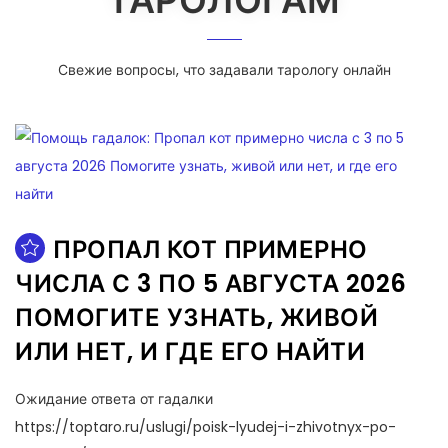
ТАРОЛОГАМ
Свежие вопросы, что задавали тарологу онлайн
ПРОПАЛ КОТ ПРИМЕРНО
ЧИСЛА С 3 ПО 5 АВГУСТА 2026
ПОМОГИТЕ УЗНАТЬ, ЖИВОЙ
ИЛИ НЕТ, И ГДЕ ЕГО НАЙТИ
Ожидание ответа от гадалки
https://toptaro.ru/uslugi/poisk-lyudej-i-zhivotnyx-po-