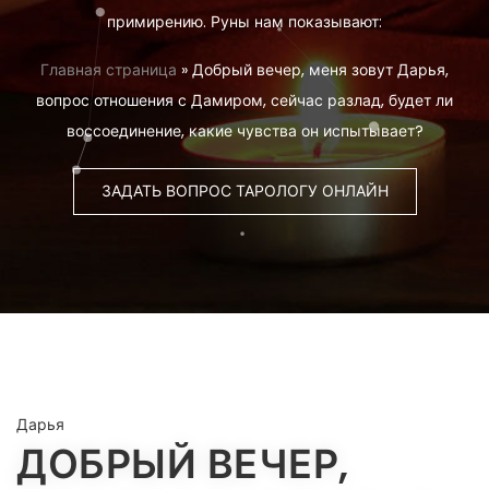
примирению. Руны нам показывают:
Главная страница
»
Добрый вечер, меня зовут Дарья,
вопрос отношения с Дамиром, сейчас разлад, будет ли
воссоединение, какие чувства он испытывает?
ЗАДАТЬ ВОПРОС ТАРОЛОГУ ОНЛАЙН
Дарья
ДОБРЫЙ ВЕЧЕР,