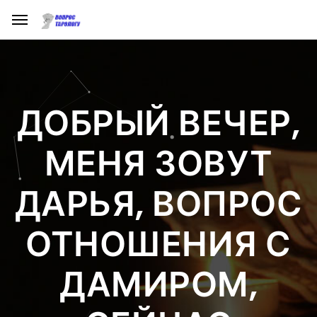
ДОБРЫЙ ВЕЧЕР,
МЕНЯ ЗОВУТ
ДАРЬЯ, ВОПРОС
ОТНОШЕНИЯ С
ДАМИРОМ,