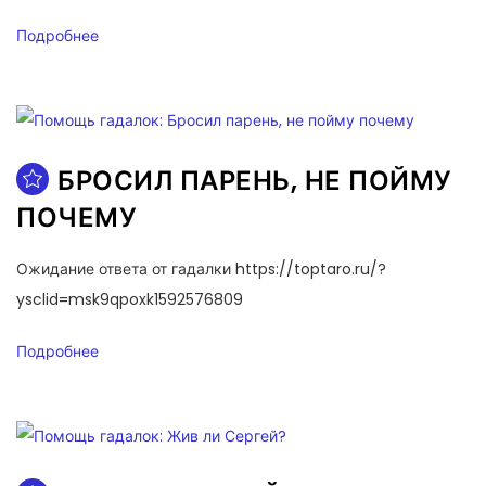
Подробнее
БРОСИЛ ПАРЕНЬ, НЕ ПОЙМУ
ПОЧЕМУ
Ожидание ответа от гадалки https://toptaro.ru/?
ysclid=msk9qpoxk1592576809
Подробнее