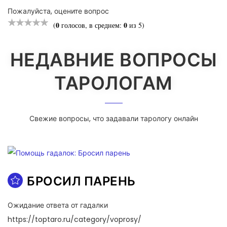
Пожалуйста, оцените вопрос
0
0
(
голосов, в среднем:
из 5)
НЕДАВНИЕ ВОПРОСЫ
ТАРОЛОГАМ
Свежие вопросы, что задавали тарологу онлайн
БРОСИЛ ПАРЕНЬ
Ожидание ответа от гадалки
https://toptaro.ru/category/voprosy/