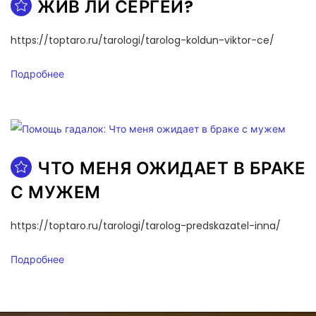
ЖИВ ЛИ СЕРГЕЙ?
https://toptaro.ru/tarologi/tarolog-koldun-viktor-ce/
Подробнее
ЧТО МЕНЯ ОЖИДАЕТ В БРАКЕ
С МУЖЕМ
https://toptaro.ru/tarologi/tarolog-predskazatel-inna/
Подробнее