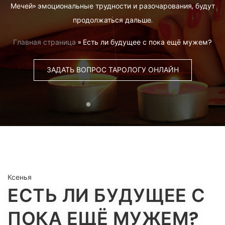
Мечей» эмоциональные трудности и разочарования, будут
продолжаться дальше.
Главная страница
»
Есть ли будущее с пока ещё мужем?
ЗАДАТЬ ВОПРОС ТАРОЛОГУ ОНЛАЙН
Ксенья
ЕСТЬ ЛИ БУДУЩЕЕ С
ПОКА ЕЩЁ МУЖЕМ?