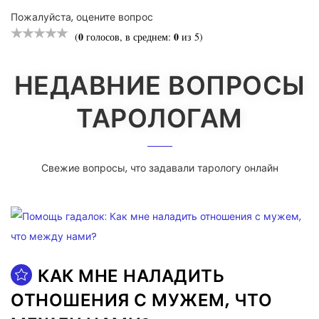
Пожалуйста, оцените вопрос
0
0
(
голосов, в среднем:
из 5)
НЕДАВНИЕ ВОПРОСЫ
ТАРОЛОГАМ
Свежие вопросы, что задавали тарологу онлайн
КАК МНЕ НАЛАДИТЬ
ОТНОШЕНИЯ С МУЖЕМ, ЧТО