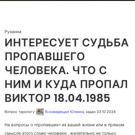
Рузанна
ИНТЕРЕСУЕТ СУДЬБА
ПРОПАВШЕГО
ЧЕЛОВЕКА. ЧТО С
НИМ И КУДА ПРОПАЛ
ВИКТОР 18.04.1985
Вопрос тарологу:
Ясновидящая Юлиана
, задан 03.10.2024
На вопросы о «пропавших» из вашей жизни или в прямом
смысле этого слово человеке , желательно не только