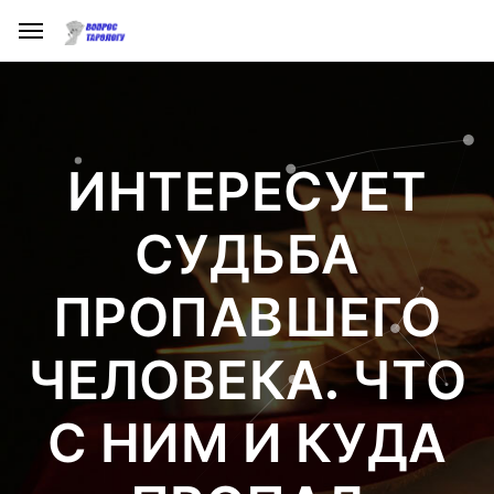
ИНТЕРЕСУЕТ
СУДЬБА
ПРОПАВШЕГО
ЧЕЛОВЕКА. ЧТО
С НИМ И КУДА