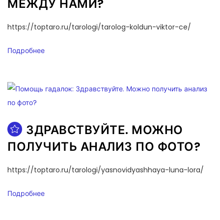
МЕЖДУ НАМИ?
https://toptaro.ru/tarologi/tarolog-koldun-viktor-ce/
Подробнее
ЗДРАВСТВУЙТЕ. МОЖНО
ПОЛУЧИТЬ АНАЛИЗ ПО ФОТО?
https://toptaro.ru/tarologi/yasnovidyashhaya-luna-lora/
Подробнее