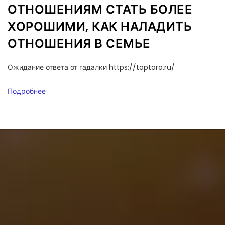
ОТНОШЕНИЯМ СТАТЬ БОЛЕЕ
ХОРОШИМИ, КАК НАЛАДИТЬ
ОТНОШЕНИЯ В СЕМЬЕ
Ожидание ответа от гадалки https://toptaro.ru/
Подробнее