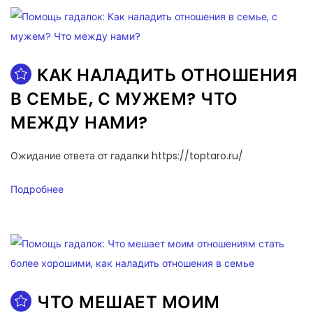
КАК НАЛАДИТЬ ОТНОШЕНИЯ
В СЕМЬЕ, С МУЖЕМ? ЧТО
МЕЖДУ НАМИ?
Ожидание ответа от гадалки https://toptaro.ru/
Подробнее
ЧТО МЕШАЕТ МОИМ