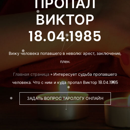
ПРОПАЛ
ВИКТОР
18.04.1985
Вижу человека попавшего в неволю: арест, заключение,
плен.
Главная страница
»
Интересует судьба пропавшего
человека. Что с ним и куда пропал Виктор 18.04.1985
ЗАДАТЬ ВОПРОС ТАРОЛОГУ ОНЛАЙН