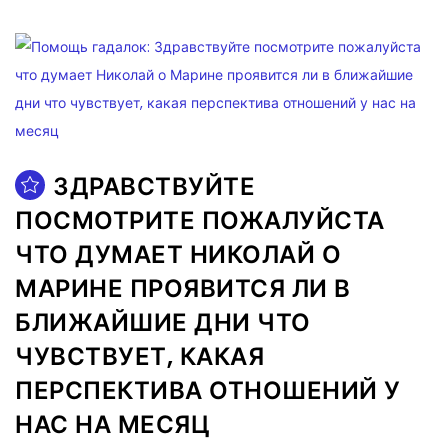
ЗДРАВСТВУЙТЕ
ПОСМОТРИТЕ ПОЖАЛУЙСТА
ЧТО ДУМАЕТ НИКОЛАЙ О
МАРИНЕ ПРОЯВИТСЯ ЛИ В
БЛИЖАЙШИЕ ДНИ ЧТО
ЧУВСТВУЕТ, КАКАЯ
ПЕРСПЕКТИВА ОТНОШЕНИЙ У
НАС НА МЕСЯЦ