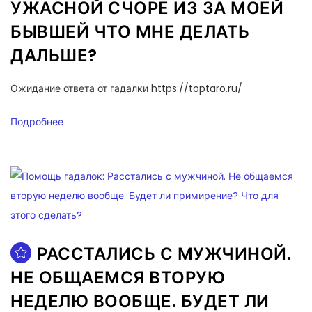
УЖАСНОЙ СЧОРЕ ИЗ ЗА МОЕЙ
БЫВШЕЙ ЧТО МНЕ ДЕЛАТЬ
ДАЛЬШЕ?
Ожидание ответа от гадалки https://toptaro.ru/
Подробнее
РАССТАЛИСЬ С МУЖЧИНОЙ.
НЕ ОБЩАЕМСЯ ВТОРУЮ
НЕДЕЛЮ ВООБЩЕ. БУДЕТ ЛИ