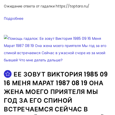
Ожидание ответа от гадалки https://toptaro.ru/
Подробнее
ЕЕ ЗОВУТ ВИКТОРИЯ 1985 09
16 МЕНЯ МАРАТ 1987 08 19 ОНА
ЖЕНА МОЕГО ПРИЯТЕЛЯ МЫ
ГОД ЗА ЕГО СПИНОЙ
ВСТРЕЧАЕМСЯ СЕЙЧАС В