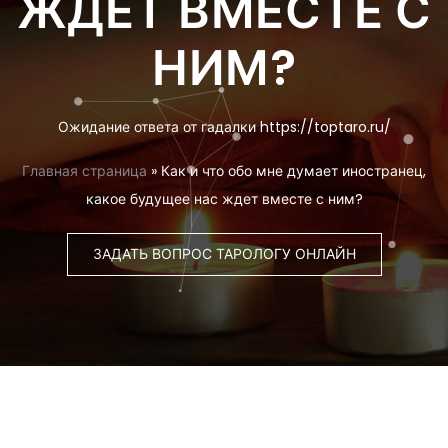
ЖДЕТ ВМЕСТЕ С
НИМ?
Ожидание ответа от гадалки https://toptaro.ru/
Главная страница
»
Как и что обо мне думает иностранец,
какое будущее нас ждет вместе с ним?
ЗАДАТЬ ВОПРОС ТАРОЛОГУ ОНЛАЙН