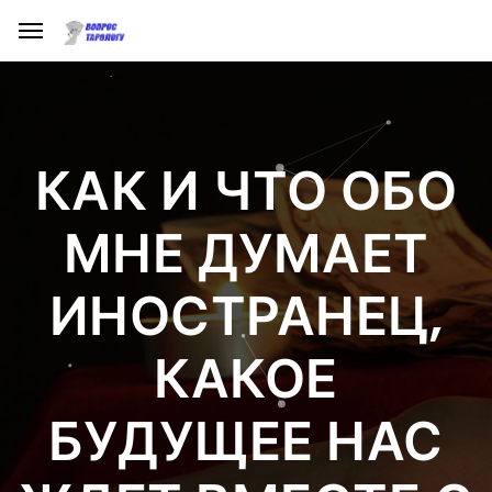
КАК И ЧТО ОБО
МНЕ ДУМАЕТ
ИНОСТРАНЕЦ,
КАКОЕ
БУДУЩЕЕ НАС