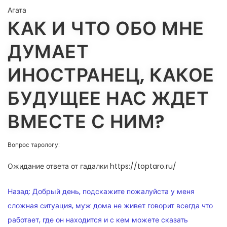
Агата
КАК И ЧТО ОБО МНЕ
ДУМАЕТ
ИНОСТРАНЕЦ, КАКОЕ
БУДУЩЕЕ НАС ЖДЕТ
ВМЕСТЕ С НИМ?
Вопрос тарологу:
Ожидание ответа от гадалки https://toptaro.ru/
НАВИГАЦИЯ
Назад:
Добрый день, подскажите пожалуйста у меня
ПО
сложная ситуация, муж дома не живет говорит всегда что
работает, где он находится и с кем можете сказать
ЗАПИСЯМ