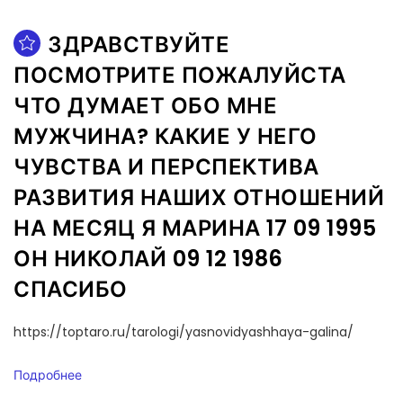
ЗДРАВСТВУЙТЕ
ПОСМОТРИТЕ ПОЖАЛУЙСТА
ЧТО ДУМАЕТ ОБО МНЕ
МУЖЧИНА? КАКИЕ У НЕГО
ЧУВСТВА И ПЕРСПЕКТИВА
РАЗВИТИЯ НАШИХ ОТНОШЕНИЙ
НА МЕСЯЦ Я МАРИНА 17 09 1995
ОН НИКОЛАЙ 09 12 1986
СПАСИБО
https://toptaro.ru/tarologi/yasnovidyashhaya-galina/
Подробнее