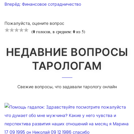
Вперёд:
Финансовое сотрадничество
Пожалуйста, оцените вопрос
0
0
(
голосов, в среднем:
из 5)
НЕДАВНИЕ ВОПРОСЫ
ТАРОЛОГАМ
Свежие вопросы, что задавали тарологу онлайн