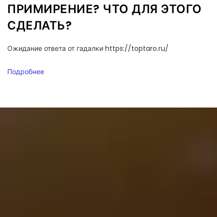
ПРИМИРЕНИЕ? ЧТО ДЛЯ ЭТОГО
СДЕЛАТЬ?
Ожидание ответа от гадалки https://toptaro.ru/
Подробнее