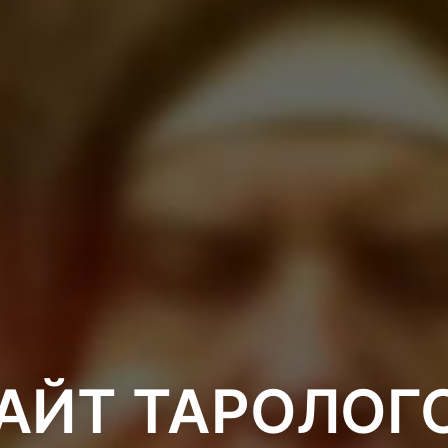
АЙТ ТАРОЛОГ