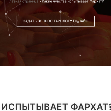
Главная страница
»
Какие чувства испытывает Фархат?
ЗАДАТЬ ВОПРОС ТАРОЛОГУ ОНЛАЙН
 ИСПЫТЫВАЕТ ФАРХАТ