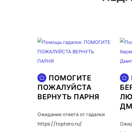
ПОМОГИТЕ
ПОЖАЛУЙСТА
БЕ
ВЕРНУТЬ ПАРНЯ
ЛЮ
ДМ
Ожидание ответа от гадалки
https://toptaro.ru/
Ожид