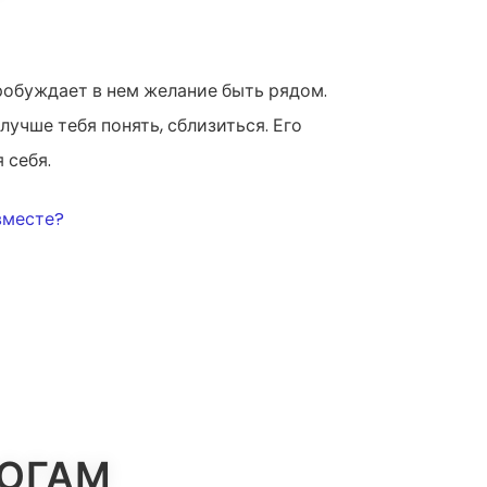
пробуждает в нем желание быть рядом.
лучше тебя понять, сблизиться. Его
 себя.
вместе?
ЛОГАМ