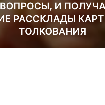
ВОПРОСЫ, И ПОЛУЧ
ИЕ РАССКЛАДЫ КАРТ
ТОЛКОВАНИЯ
ЗАДАТЬ ВОПРОС
ЗАКАЗАТЬ РАСКЛАД