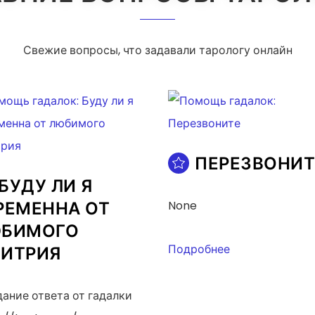
Свежие вопросы, что задавали тарологу онлайн
ПЕРЕЗВОНИТ
БУДУ ЛИ Я
РЕМЕННА ОТ
None
БИМОГО
Подробнее
ИТРИЯ
ание ответа от гадалки