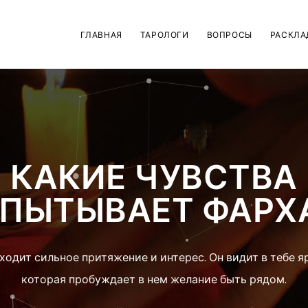
ГЛАВНАЯ
ТАРОЛОГИ
ВОПРОСЫ
РАСКЛА
КАКИЕ ЧУВСТВА
ПЫТЫВАЕТ ФАРХ
ходит сильное притяжение и интерес. Он видит в тебе я
которая пробуждает в нем желание быть рядом.