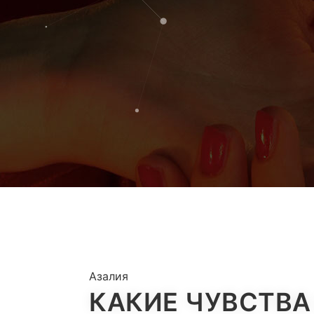
Азалия
КАКИЕ ЧУВСТВА