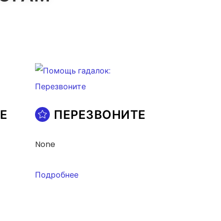
Е
ПЕРЕЗВОНИТЕ
None
Подробнее