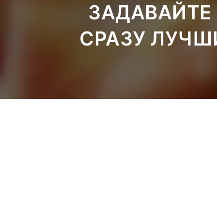
ЗАДАВАЙТЕ 
СРАЗУ ЛУЧШ