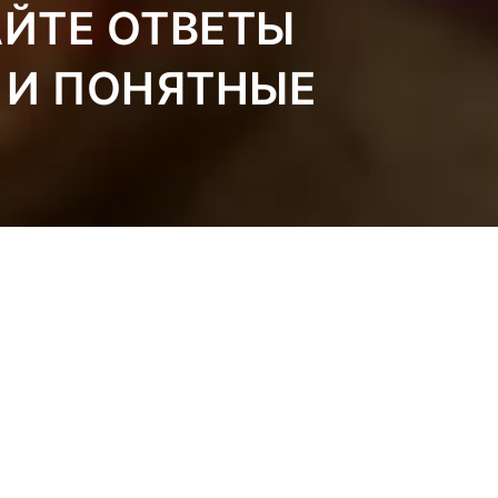
АЙТЕ ОТВЕТЫ
 И ПОНЯТНЫЕ