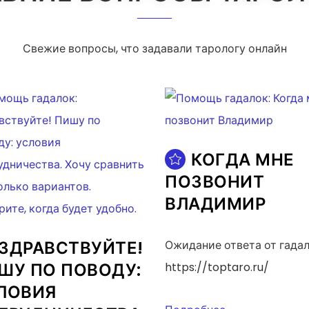
Свежие вопросы, что задавали тарологу онлайн
КОГДА МНЕ
ПОЗВОНИТ
ВЛАДИМИР
ЗДРАВСТВУЙТЕ!
Ожидание ответа от гада
ШУ ПО ПОВОДУ:
https://toptaro.ru/
ЛОВИЯ