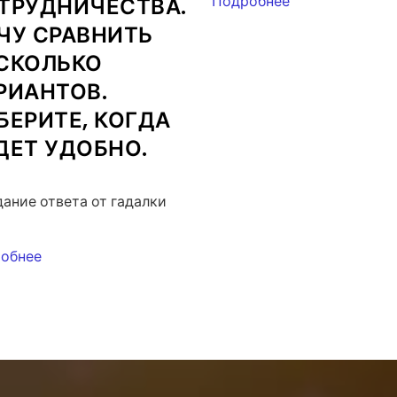
Подробнее
ТРУДНИЧЕСТВА.
ЧУ СРАВНИТЬ
СКОЛЬКО
РИАНТОВ.
БЕРИТЕ, КОГДА
ДЕТ УДОБНО.
ание ответа от гадалки
обнее