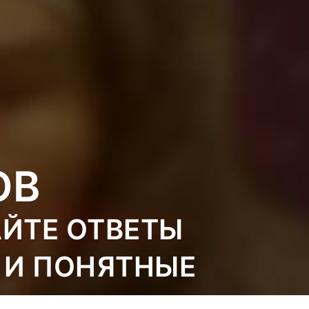
ОВ
АЙТЕ ОТВЕТЫ
 И ПОНЯТНЫЕ