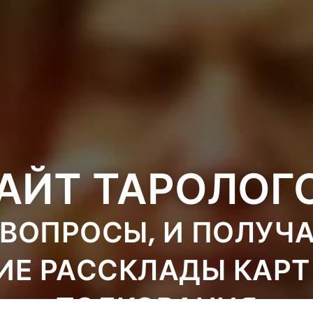
АЙТ ТАРОЛОГ
ВОПРОСЫ, И ПОЛУЧ
ИЕ РАССКЛАДЫ КАРТ
ТОЛКОВАНИЯ