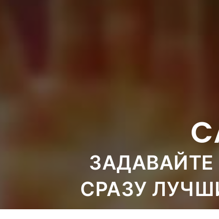
C
ЗАДАВАЙТЕ 
СРАЗУ ЛУЧШ