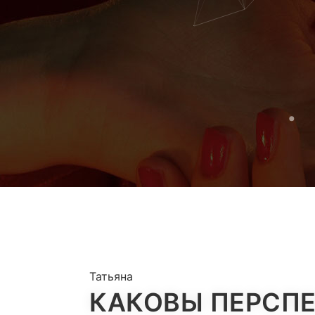
Татьяна
КАКОВЫ ПЕРСПЕ