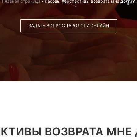
Главная страница
»
Каковы перспективы возврата мне долга?
ЗАДАТЬ ВОПРОС ТАРОЛОГУ ОНЛАЙН
КТИВЫ ВОЗВРАТА МНЕ 