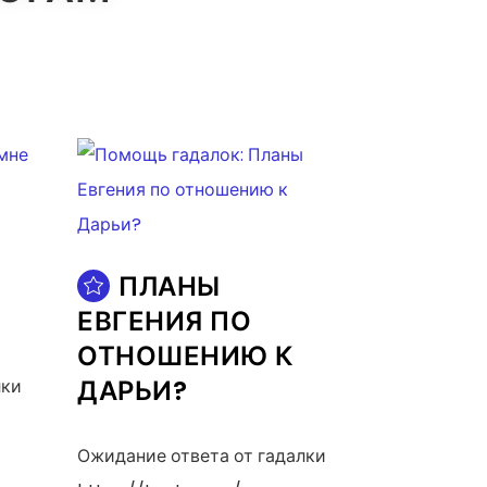
ПЛАНЫ
ЕВГЕНИЯ ПО
ОТНОШЕНИЮ К
ДАРЬИ?
лки
Ожидание ответа от гадалки