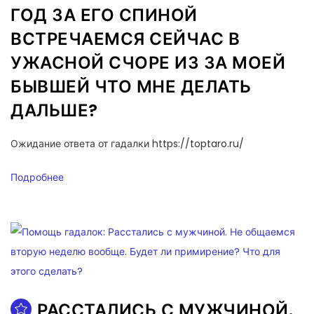
ГОД ЗА ЕГО СПИНОЙ
ВСТРЕЧАЕМСЯ СЕЙЧАС В
УЖАСНОЙ СЧОРЕ ИЗ ЗА МОЕЙ
БЫВШЕЙ ЧТО МНЕ ДЕЛАТЬ
ДАЛЬШЕ?
Ожидание ответа от гадалки https://toptaro.ru/
Подробнее
РАССТАЛИСЬ С МУЖЧИНОЙ.