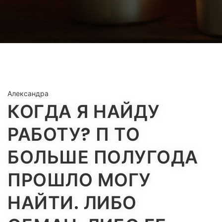
Александра
КОГДА Я НАЙДУ
РАБОТУ? П ТО
БОЛЬШЕ ПОЛУГОДА
ПРОШЛО МОГУ
НАЙТИ. ЛИБО