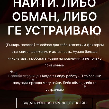
НАЙТИ. ЛИБО
ОБМАН, ЛИБО
ГЕ УСТРАИВАЮ
(Рыцарь жезлов) — сейчас для тебя ключевым фактором
становится движение и активность. Нужно больше
инициативы, пробовать новые направления, а не только
привычные.
Главная страница
»
Когда я найду работу? П то больше
полугода прошло могу найти. Либо обман, либо ге
устраиваю
ЗАДАТЬ ВОПРОС ТАРОЛОГУ ОНЛАЙН