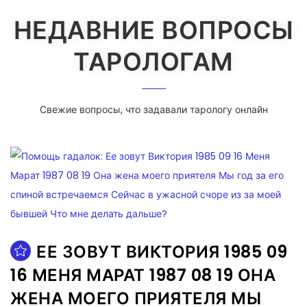
НЕДАВНИЕ ВОПРОСЫ
ТАРОЛОГАМ
Свежие вопросы, что задавали тарологу онлайн
ЕЕ ЗОВУТ ВИКТОРИЯ 1985 09
16 МЕНЯ МАРАТ 1987 08 19 ОНА
ЖЕНА МОЕГО ПРИЯТЕЛЯ МЫ