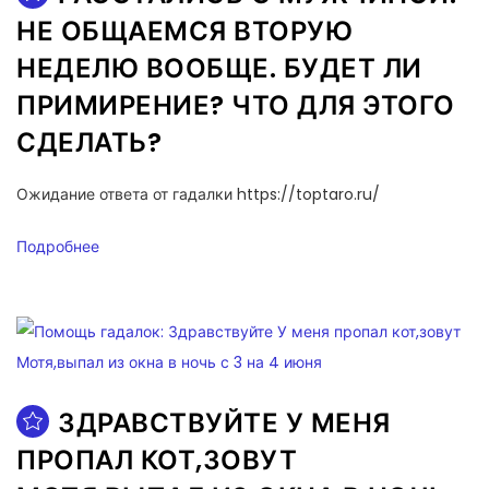
НЕ ОБЩАЕМСЯ ВТОРУЮ
НЕДЕЛЮ ВООБЩЕ. БУДЕТ ЛИ
ПРИМИРЕНИЕ? ЧТО ДЛЯ ЭТОГО
СДЕЛАТЬ?
Ожидание ответа от гадалки https://toptaro.ru/
Подробнее
ЗДРАВСТВУЙТЕ У МЕНЯ
ПРОПАЛ КОТ,ЗОВУТ