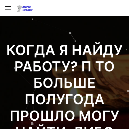
КОГДА Я НАЙДУ
РАБОТУ? П ТО
БОЛЬШЕ
ПОЛУГОДА
ПРОШЛО МОГУ