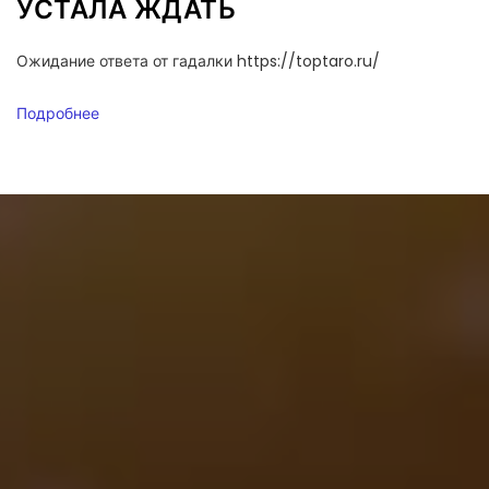
УСТАЛА ЖДАТЬ
Ожидание ответа от гадалки https://toptaro.ru/
Подробнее