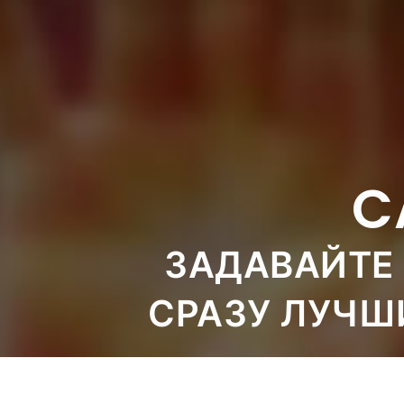
C
ЗАДАВАЙТЕ 
СРАЗУ ЛУЧШ