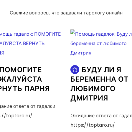
Свежие вопросы, что задавали тарологу онлайн
ПОМОГИТЕ
БУДУ ЛИ Я
ЖАЛУЙСТА
БЕРЕМЕННА ОТ
РНУТЬ ПАРНЯ
ЛЮБИМОГО
ДМИТРИЯ
ание ответа от гадалки
://toptaro.ru/
Ожидание ответа от гада
https://toptaro.ru/