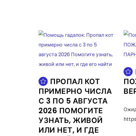
ПРОПАЛ КОТ
ПО
ПРИМЕРНО ЧИСЛА
ВЕ
С 3 ПО 5 АВГУСТА
2026 ПОМОГИТЕ
Ожид
УЗНАТЬ, ЖИВОЙ
https
ИЛИ НЕТ, И ГДЕ