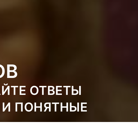
ОВ
АЙТЕ ОТВЕТЫ
 И ПОНЯТНЫЕ