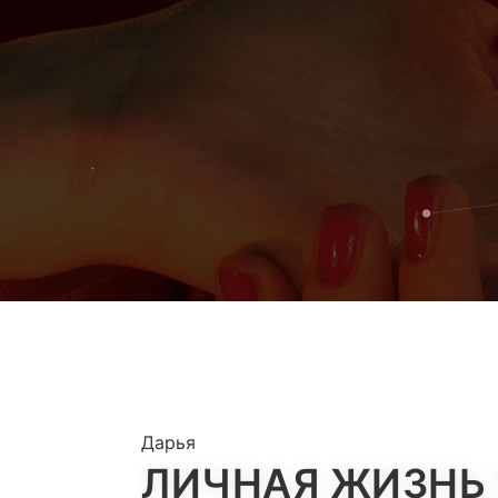
Дарья
ЛИЧНАЯ ЖИЗНЬ