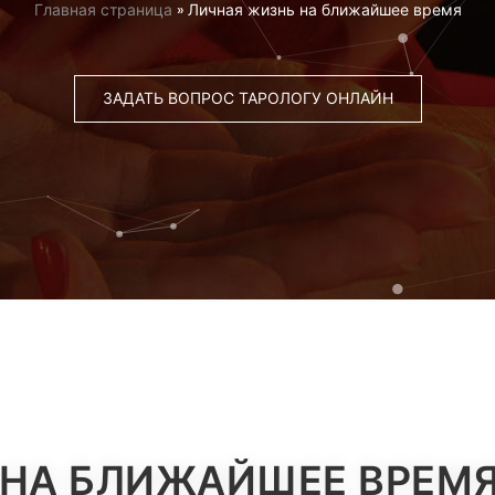
Главная страница
»
Личная жизнь на ближайшее время
ЗАДАТЬ ВОПРОС ТАРОЛОГУ ОНЛАЙН
 НА БЛИЖАЙШЕЕ ВРЕМ