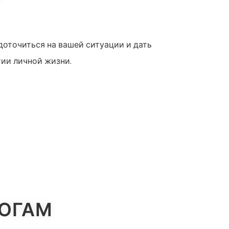
доточиться на вашей ситуации и дать
тии личной жизни.
ЛОГАМ