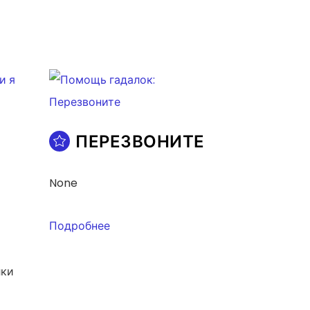
ПЕРЕЗВОНИТЕ
None
Подробнее
лки