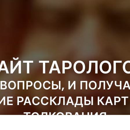
АЙТ ТАРОЛОГ
ВОПРОСЫ, И ПОЛУЧ
ИЕ РАССКЛАДЫ КАРТ
ТОЛКОВАНИЯ