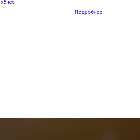
обнее
Подробнее