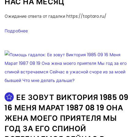
НАС НА МЕСЯЦ
Ожидание ответа от гадалки https://toptaro.ru/
Подробнее
ЕЕ ЗОВУТ ВИКТОРИЯ 1985 09
16 МЕНЯ МАРАТ 1987 08 19 ОНА
ЖЕНА МОЕГО ПРИЯТЕЛЯ МЫ
ГОД ЗА ЕГО СПИНОЙ