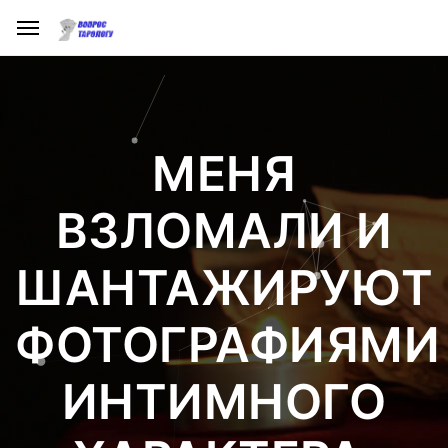
МЕНЯ
ВЗЛОМАЛИ И
ШАНТАЖИРУЮТ
ФОТОГРАФИЯМИ
ИНТИМНОГО