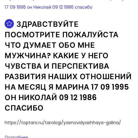
ЗДРАВСТВУЙТЕ
ПОСМОТРИТЕ ПОЖАЛУЙСТА
ЧТО ДУМАЕТ ОБО МНЕ
МУЖЧИНА? КАКИЕ У НЕГО
ЧУВСТВА И ПЕРСПЕКТИВА
РАЗВИТИЯ НАШИХ ОТНОШЕНИЙ
НА МЕСЯЦ Я МАРИНА 17 09 1995
ОН НИКОЛАЙ 09 12 1986
СПАСИБО
https://toptaro.ru/tarologi/yasnovidyashhaya-galina/
Подробнее