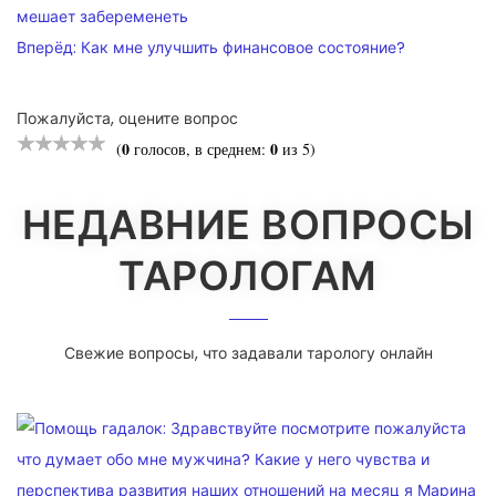
мешает забеременеть
Вперёд:
Как мне улучшить финансовое состояние?
Пожалуйста, оцените вопрос
0
0
(
голосов, в среднем:
из 5)
НЕДАВНИЕ ВОПРОСЫ
ТАРОЛОГАМ
Свежие вопросы, что задавали тарологу онлайн