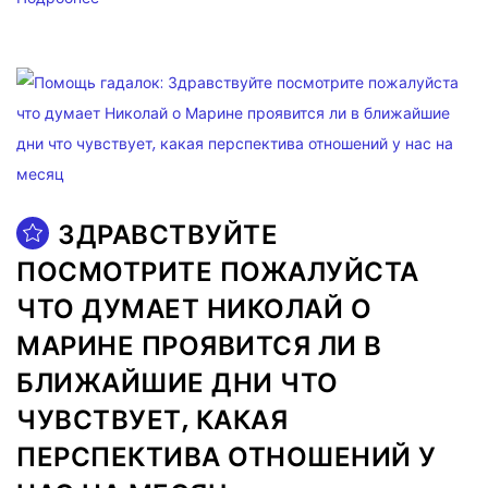
ЗДРАВСТВУЙТЕ
ПОСМОТРИТЕ ПОЖАЛУЙСТА
ЧТО ДУМАЕТ НИКОЛАЙ О
МАРИНЕ ПРОЯВИТСЯ ЛИ В
БЛИЖАЙШИЕ ДНИ ЧТО
ЧУВСТВУЕТ, КАКАЯ
ПЕРСПЕКТИВА ОТНОШЕНИЙ У