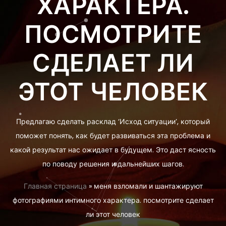
ХАРАКТЕРА.
ПОСМОТРИТЕ
СДЕЛАЕТ ЛИ
ЭТОТ ЧЕЛОВЕК
Предлагаю сделать расклад ‘Исход ситуации’, который
поможет понять, как будет развиваться эта проблема и
какой результат нас ожидает в будущем. Это даст ясность
по поводу решения и дальнейших шагов.
Главная страница
»
меня взломали и шантажируют
фотографиями интимного характера. посмотрите сделает
ли этот человек