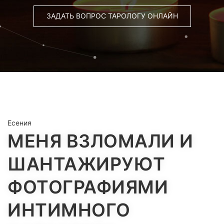
ЗАДАТЬ ВОПРОС ТАРОЛОГУ ОНЛАЙН
Есения
МЕНЯ ВЗЛОМАЛИ И
ШАНТАЖИРУЮТ
ФОТОГРАФИЯМИ
ИНТИМНОГО