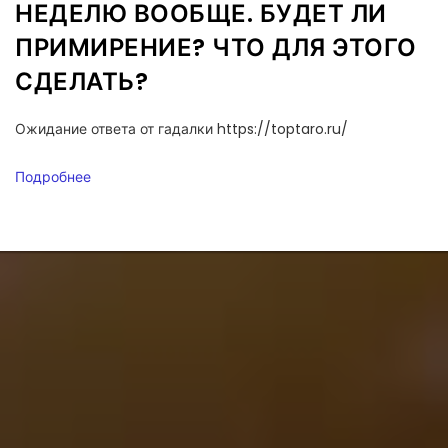
НЕДЕЛЮ ВООБЩЕ. БУДЕТ ЛИ
ПРИМИРЕНИЕ? ЧТО ДЛЯ ЭТОГО
СДЕЛАТЬ?
Ожидание ответа от гадалки https://toptaro.ru/
Подробнее