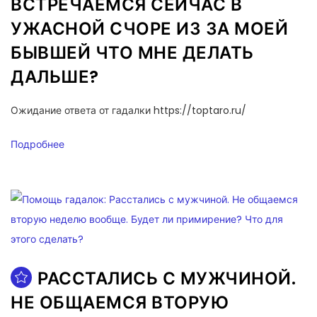
ВСТРЕЧАЕМСЯ СЕЙЧАС В
УЖАСНОЙ СЧОРЕ ИЗ ЗА МОЕЙ
БЫВШЕЙ ЧТО МНЕ ДЕЛАТЬ
ДАЛЬШЕ?
Ожидание ответа от гадалки https://toptaro.ru/
Подробнее
РАССТАЛИСЬ С МУЖЧИНОЙ.
НЕ ОБЩАЕМСЯ ВТОРУЮ