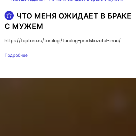
ЧТО МЕНЯ ОЖИДАЕТ В БРАКЕ
С МУЖЕМ
https://toptaro.ru/tarologi/tarolog-predskazatel-inna/
Подробнее