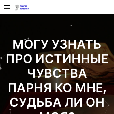
МОГУ УЗНАТЬ
ПРО ИСТИННЫЕ
ЧУВСТВА
ПАРНЯ КО МНЕ,
СУДЬБА ЛИ ОН