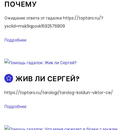
ПОЧЕМУ
Ожидание ответа от гадалки https://toptaro.ru/?
ysclid=msk9qpoxk1592576809
Подробнее
ЖИВ ЛИ СЕРГЕЙ?
https://toptaro.ru/tarologi/tarolog-koldun-viktor-ce/
Подробнее