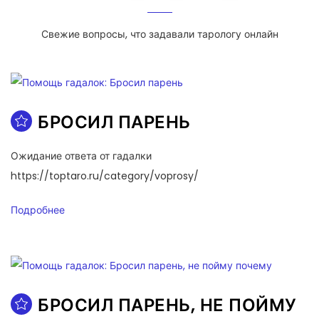
Свежие вопросы, что задавали тарологу онлайн
БРОСИЛ ПАРЕНЬ
Ожидание ответа от гадалки
https://toptaro.ru/category/voprosy/
Подробнее
БРОСИЛ ПАРЕНЬ, НЕ ПОЙМУ