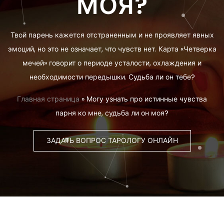
МОЯ?
Твой парень кажется отстраненным и не проявляет явных
эмоций, но это не означает, что чувств нет. Карта «Четверка
мечей» говорит о периоде усталости, охлаждения и
необходимости передышки. Судьба ли он тебе?
Главная страница
»
Могу узнать про истинные чувства
парня ко мне, судьба ли он моя?
ЗАДАТЬ ВОПРОС ТАРОЛОГУ ОНЛАЙН