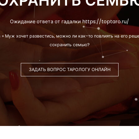
ОХРАНИТЬ СЕМЬ
Ожидание ответа от гадалки https://toptaro.ru/
а
»
Муж хочет развестись, можно ли как-то повлиять на его реш
сохранить семью?
ЗАДАТЬ ВОПРОС ТАРОЛОГУ ОНЛАЙН