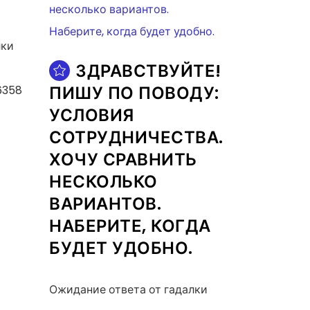
лки
ЗДРАВСТВУЙТЕ!
ПИШУ ПО ПОВОДУ:
6358
УСЛОВИЯ
СОТРУДНИЧЕСТВА.
ХОЧУ СРАВНИТЬ
НЕСКОЛЬКО
ВАРИАНТОВ.
НАБЕРИТЕ, КОГДА
БУДЕТ УДОБНО.
Ожидание ответа от гадалки