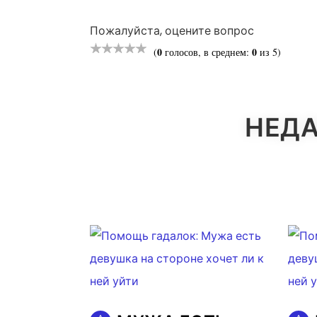
ПО
ЗАПИСЯМ
Пожалуйста, оцените вопрос
0
0
(
голосов, в среднем:
из 5)
НЕДА