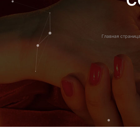
С
Главная страниц