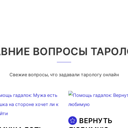
ВНИЕ ВОПРОСЫ ТАРО
Свежие вопросы, что задавали тарологу онлайн
ВЕРНУТЬ