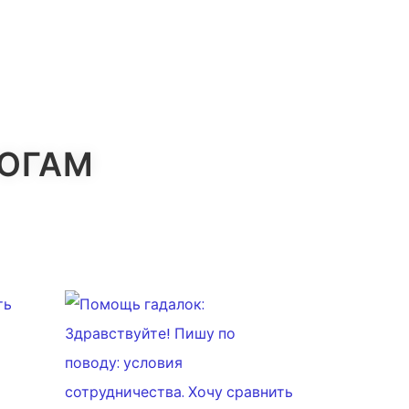
ЛОГАМ