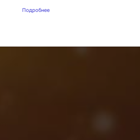
Подробнее