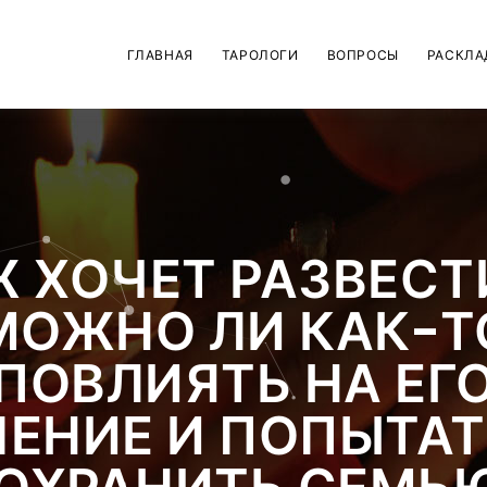
ГЛАВНАЯ
ТАРОЛОГИ
ВОПРОСЫ
РАСКЛА
 ХОЧЕТ РАЗВЕСТ
МОЖНО ЛИ КАК-Т
ПОВЛИЯТЬ НА ЕГ
ЕНИЕ И ПОПЫТА