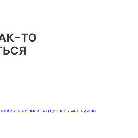
АК-ТО
ТЬСЯ
ники а я не знаю, что делать мне нужно