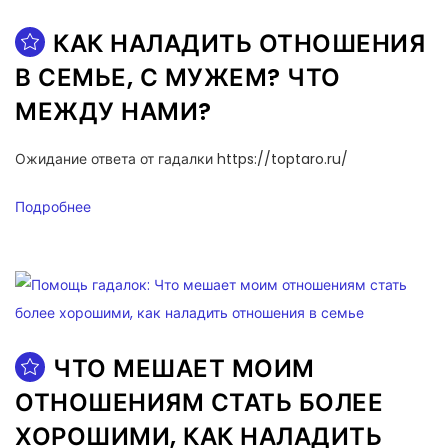
КАК НАЛАДИТЬ ОТНОШЕНИЯ
В СЕМЬЕ, С МУЖЕМ? ЧТО
МЕЖДУ НАМИ?
Ожидание ответа от гадалки https://toptaro.ru/
Подробнее
ЧТО МЕШАЕТ МОИМ
ОТНОШЕНИЯМ СТАТЬ БОЛЕЕ
ХОРОШИМИ, КАК НАЛАДИТЬ