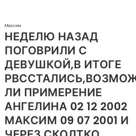
Максим
НЕДЕЛЮ НАЗАД
ПОГОВРИЛИ С
ДЕВУШКОЙ,В ИТОГЕ
РВССТАЛИСЬ,ВОЗМО
ЛИ ПРИМЕРЕНИЕ
АНГЕЛИНА 02 12 2002
МАКСИМ 09 07 2001 И
ЧЕРЕЗ СКОЛТКО