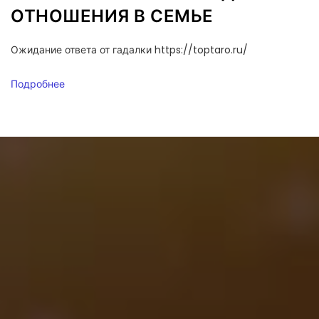
ОТНОШЕНИЯ В СЕМЬЕ
Ожидание ответа от гадалки https://toptaro.ru/
Подробнее