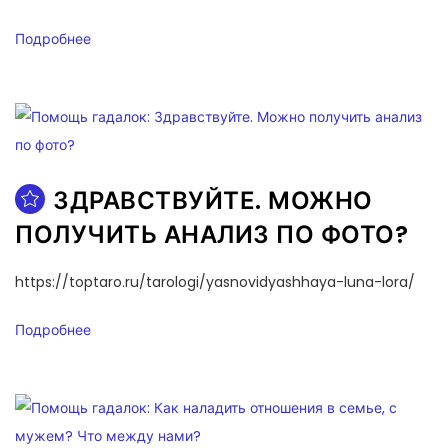
Подробнее
ЗДРАВСТВУЙТЕ. МОЖНО
ПОЛУЧИТЬ АНАЛИЗ ПО ФОТО?
https://toptaro.ru/tarologi/yasnovidyashhaya-luna-lora/
Подробнее