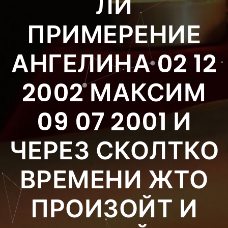
ЛИ
ПРИМЕРЕНИЕ
АНГЕЛИНА 02 12
2002 МАКСИМ
09 07 2001 И
ЧЕРЕЗ СКОЛТКО
ВРЕМЕНИ ЖТО
ПРОИЗОЙТ И