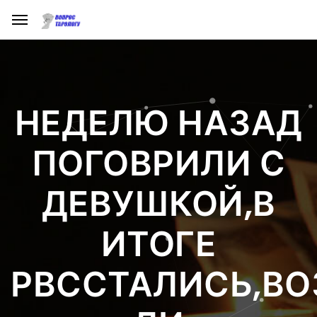
НЕДЕЛЮ НАЗАД
ПОГОВРИЛИ С
ДЕВУШКОЙ,В
ИТОГЕ
РВССТАЛИСЬ,В