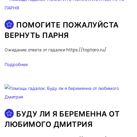
ПОМОГИТЕ ПОЖАЛУЙСТА
ВЕРНУТЬ ПАРНЯ
Ожидание ответа от гадалки https://toptaro.ru/
Подробнее
БУДУ ЛИ Я БЕРЕМЕННА ОТ
ЛЮБИМОГО ДМИТРИЯ