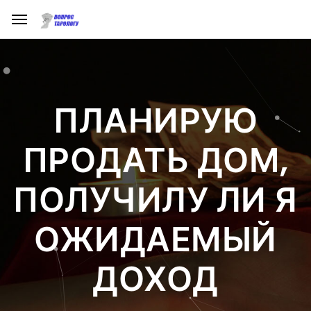
ПЛАНИРУЮ
ПРОДАТЬ ДОМ,
ПОЛУЧИЛУ ЛИ Я
ОЖИДАЕМЫЙ
ДОХОД