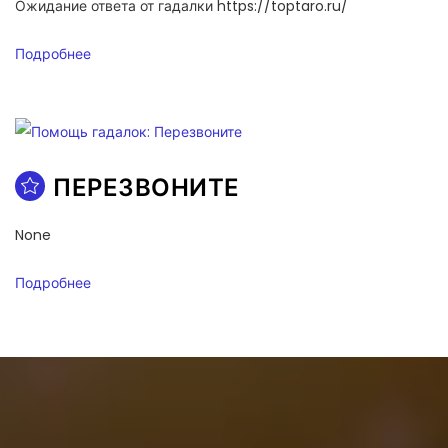
Ожидание ответа от гадалки https://toptaro.ru/
Подробнее
ПЕРЕЗВОНИТЕ
None
Подробнее