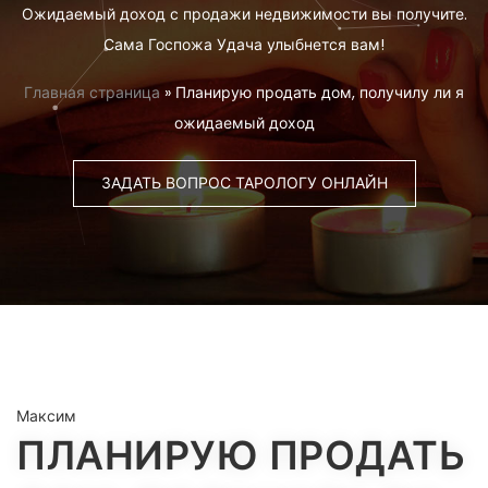
Ожидаемый доход с продажи недвижимости вы получите.
Сама Госпожа Удача улыбнется вам!
Главная страница
»
Планирую продать дом, получилу ли я
ожидаемый доход
ЗАДАТЬ ВОПРОС ТАРОЛОГУ ОНЛАЙН
Максим
ПЛАНИРУЮ ПРОДАТЬ