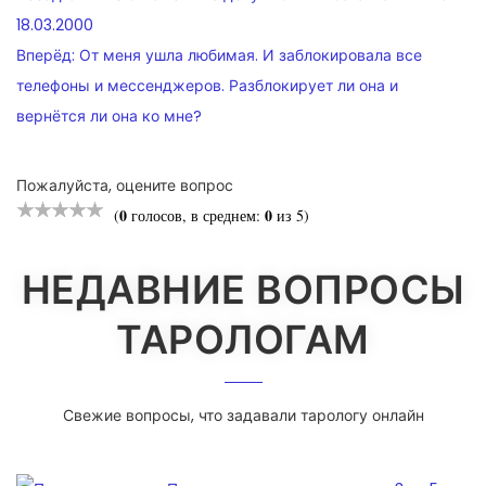
ПО
18.03.2000
Вперёд:
От меня ушла любимая. И заблокировала все
ЗАПИСЯМ
телефоны и мессенджеров. Разблокирует ли она и
вернётся ли она ко мне?
Пожалуйста, оцените вопрос
0
0
(
голосов, в среднем:
из 5)
НЕДАВНИЕ ВОПРОСЫ
ТАРОЛОГАМ
Свежие вопросы, что задавали тарологу онлайн