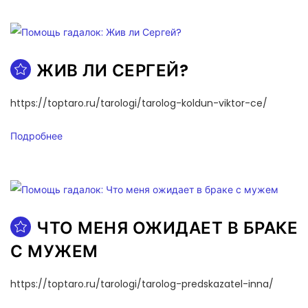
ЖИВ ЛИ СЕРГЕЙ?
https://toptaro.ru/tarologi/tarolog-koldun-viktor-ce/
Подробнее
ЧТО МЕНЯ ОЖИДАЕТ В БРАКЕ
С МУЖЕМ
https://toptaro.ru/tarologi/tarolog-predskazatel-inna/