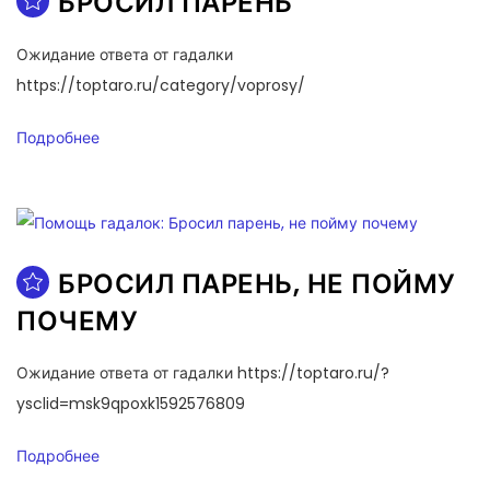
БРОСИЛ ПАРЕНЬ
Ожидание ответа от гадалки
https://toptaro.ru/category/voprosy/
Подробнее
БРОСИЛ ПАРЕНЬ, НЕ ПОЙМУ
ПОЧЕМУ
Ожидание ответа от гадалки https://toptaro.ru/?
ysclid=msk9qpoxk1592576809
Подробнее