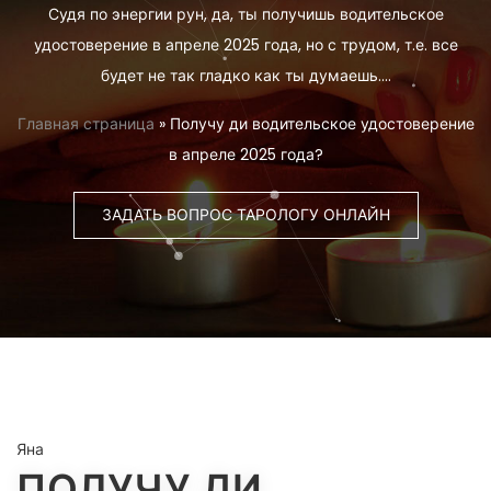
Судя по энергии рун, да, ты получишь водительское
удостоверение в апреле 2025 года, но с трудом, т.е. все
будет не так гладко как ты думаешь….
Главная страница
»
Получу ди водительское удостоверение
в апреле 2025 года?
ЗАДАТЬ ВОПРОС ТАРОЛОГУ ОНЛАЙН
Яна
ПОЛУЧУ ДИ