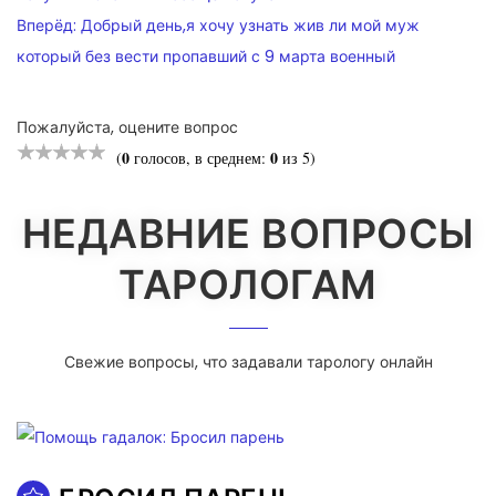
Вперёд:
Добрый день,я хочу узнать жив ли мой муж
который без вести пропавший с 9 марта военный
Пожалуйста, оцените вопрос
0
0
(
голосов, в среднем:
из 5)
НЕДАВНИЕ ВОПРОСЫ
ТАРОЛОГАМ
Свежие вопросы, что задавали тарологу онлайн