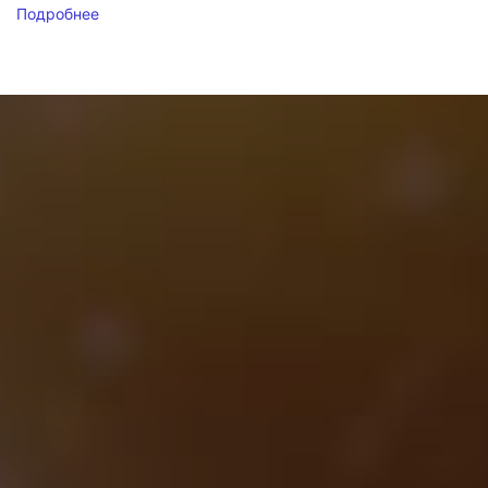
Подробнее