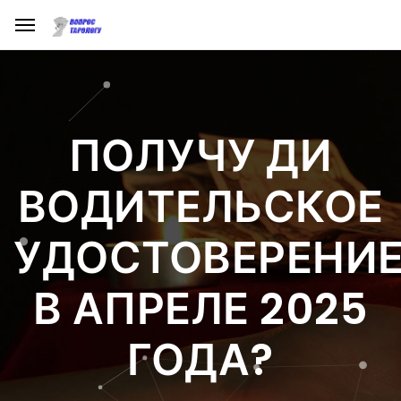
ПОЛУЧУ ДИ
ВОДИТЕЛЬСКОЕ
УДОСТОВЕРЕНИ
В АПРЕЛЕ 2025
ГОДА?