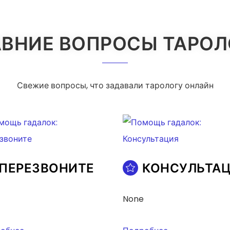
ВНИЕ ВОПРОСЫ ТАРО
Свежие вопросы, что задавали тарологу онлайн
ПЕРЕЗВОНИТЕ
КОНСУЛЬТА
None