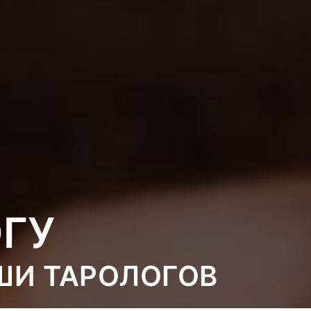
ГУ
ШИ ТАРОЛОГОВ