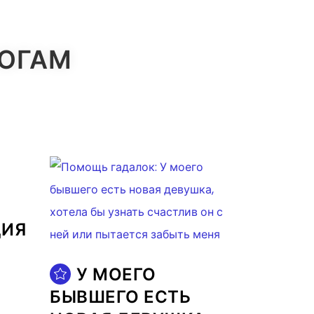
ЛОГАМ
ЦИЯ
У МОЕГО
БЫВШЕГО ЕСТЬ