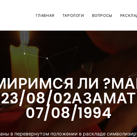
ГЛАВНАЯ
ТАРОЛОГИ
ВОПРОСЫ
РАСКЛА
МИРИМСЯ ЛИ ?МА
23/08/02АЗАМАТ
07/08/1994
аны в перевернутом положении в раскладе символизир