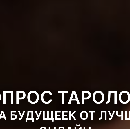
ОПРОС ТАРОЛО
А БУДУЩЕЕК ОТ ЛУЧ