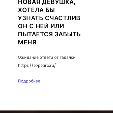
НОВАЯ ДЕВУШКА,
ХОТЕЛА БЫ
УЗНАТЬ СЧАСТЛИВ
ОН С НЕЙ ИЛИ
ПЫТАЕТСЯ ЗАБЫТЬ
МЕНЯ
Ожидание ответа от гадалки
https://toptaro.ru/
Подробнее