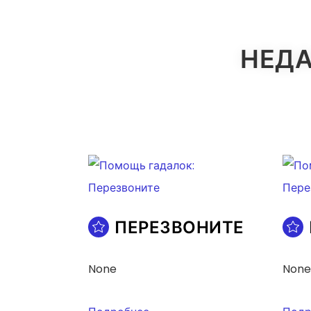
ЗАПИСЯМ
НЕДА
ПЕРЕЗВОНИТЕ
None
None