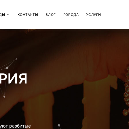
ДЫ
КОНТАКТЫ
БЛОГ
ГОРОДА
УСЛУГИ
РИЯ
уют разбитые