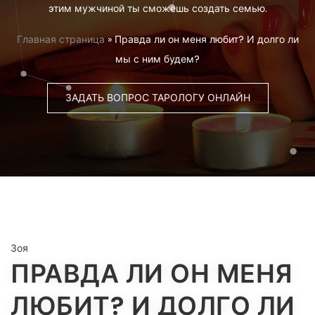
этим мужчиной ты сможешь создать семью.
Главная страница
»
Правда ли он меня любит? И долго ли
мы с ним будем?
ЗАДАТЬ ВОПРОС ТАРОЛОГУ ОНЛАЙН
Зоя
ПРАВДА ЛИ ОН МЕНЯ
ЛЮБИТ? И ДОЛГО ЛИ