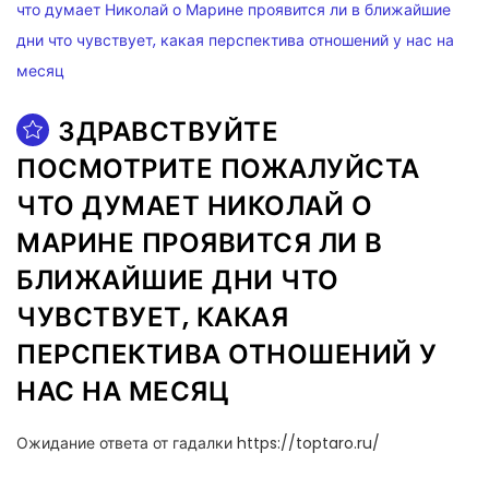
ЗДРАВСТВУЙТЕ
ПОСМОТРИТЕ ПОЖАЛУЙСТА
ЧТО ДУМАЕТ НИКОЛАЙ О
МАРИНЕ ПРОЯВИТСЯ ЛИ В
БЛИЖАЙШИЕ ДНИ ЧТО
ЧУВСТВУЕТ, КАКАЯ
ПЕРСПЕКТИВА ОТНОШЕНИЙ У
НАС НА МЕСЯЦ
Ожидание ответа от гадалки https://toptaro.ru/