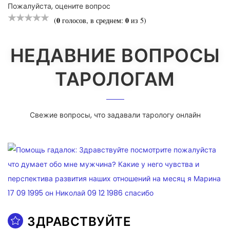
Пожалуйста, оцените вопрос
0
0
(
голосов, в среднем:
из 5)
НЕДАВНИЕ ВОПРОСЫ
ТАРОЛОГАМ
Свежие вопросы, что задавали тарологу онлайн
ЗДРАВСТВУЙТЕ