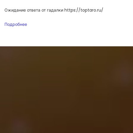
Ожидание ответа от гадалки https://toptaro.ru/
Подробнее