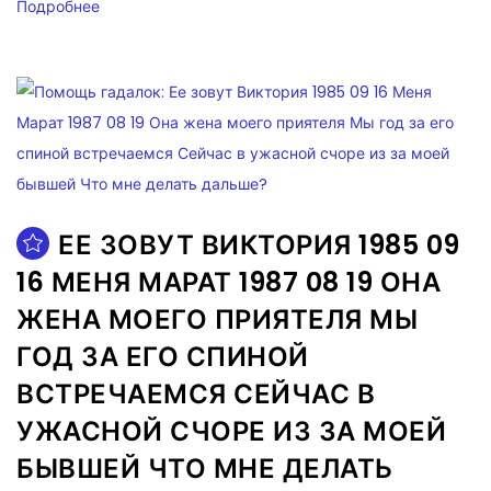
Подробнее
ЕЕ ЗОВУТ ВИКТОРИЯ 1985 09
16 МЕНЯ МАРАТ 1987 08 19 ОНА
ЖЕНА МОЕГО ПРИЯТЕЛЯ МЫ
ГОД ЗА ЕГО СПИНОЙ
ВСТРЕЧАЕМСЯ СЕЙЧАС В
УЖАСНОЙ СЧОРЕ ИЗ ЗА МОЕЙ
БЫВШЕЙ ЧТО МНЕ ДЕЛАТЬ