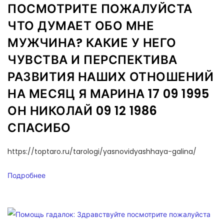
ПОСМОТРИТЕ ПОЖАЛУЙСТА
ЧТО ДУМАЕТ ОБО МНЕ
МУЖЧИНА? КАКИЕ У НЕГО
ЧУВСТВА И ПЕРСПЕКТИВА
РАЗВИТИЯ НАШИХ ОТНОШЕНИЙ
НА МЕСЯЦ Я МАРИНА 17 09 1995
ОН НИКОЛАЙ 09 12 1986
СПАСИБО
https://toptaro.ru/tarologi/yasnovidyashhaya-galina/
Подробнее