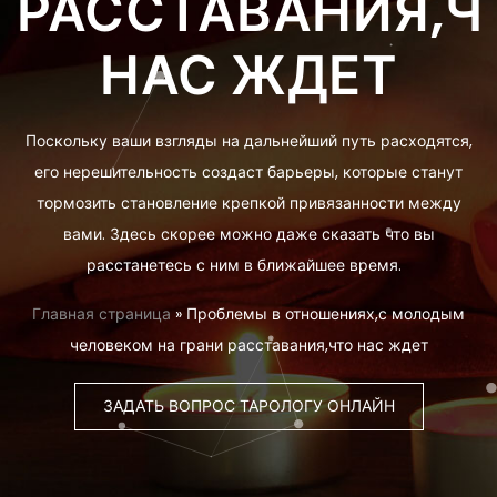
РАССТАВАНИЯ,Ч
НАС ЖДЕТ
Поскольку ваши взгляды на дальнейший путь расходятся,
его нерешительность создаст барьеры, которые станут
тормозить становление крепкой привязанности между
вами. Здесь скорее можно даже сказать что вы
расстанетесь с ним в ближайшее время.
Главная страница
»
Проблемы в отношениях,с молодым
человеком на грани расставания,что нас ждет
ЗАДАТЬ ВОПРОС ТАРОЛОГУ ОНЛАЙН