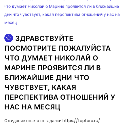
ЗДРАВСТВУЙТЕ
ПОСМОТРИТЕ ПОЖАЛУЙСТА
ЧТО ДУМАЕТ НИКОЛАЙ О
МАРИНЕ ПРОЯВИТСЯ ЛИ В
БЛИЖАЙШИЕ ДНИ ЧТО
ЧУВСТВУЕТ, КАКАЯ
ПЕРСПЕКТИВА ОТНОШЕНИЙ У
НАС НА МЕСЯЦ
Ожидание ответа от гадалки https://toptaro.ru/