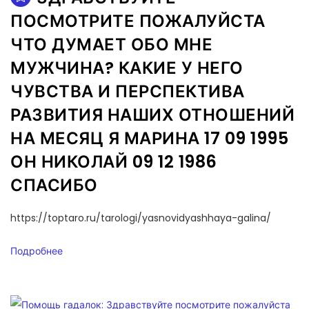
ПОСМОТРИТЕ ПОЖАЛУЙСТА
ЧТО ДУМАЕТ ОБО МНЕ
МУЖЧИНА? КАКИЕ У НЕГО
ЧУВСТВА И ПЕРСПЕКТИВА
РАЗВИТИЯ НАШИХ ОТНОШЕНИЙ
НА МЕСЯЦ Я МАРИНА 17 09 1995
ОН НИКОЛАЙ 09 12 1986
СПАСИБО
https://toptaro.ru/tarologi/yasnovidyashhaya-galina/
Подробнее