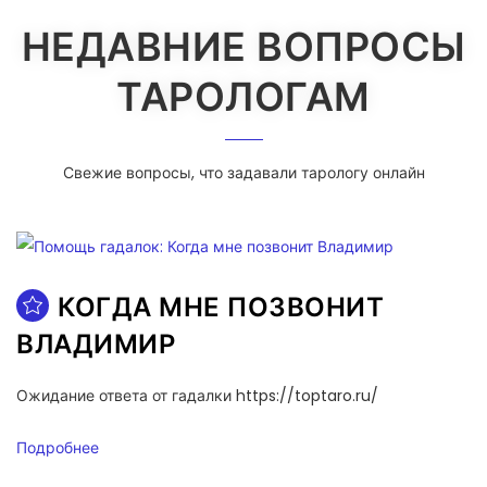
НЕДАВНИЕ ВОПРОСЫ
ТАРОЛОГАМ
Свежие вопросы, что задавали тарологу онлайн
КОГДА МНЕ ПОЗВОНИТ
ВЛАДИМИР
Ожидание ответа от гадалки https://toptaro.ru/
Подробнее