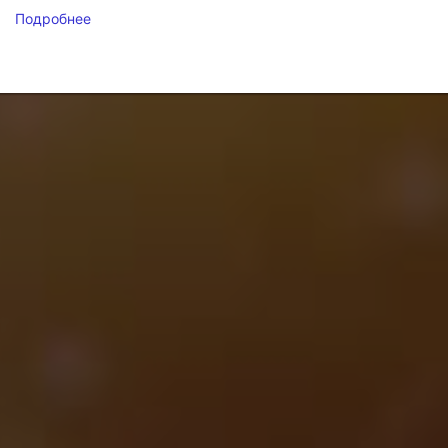
Подробнее