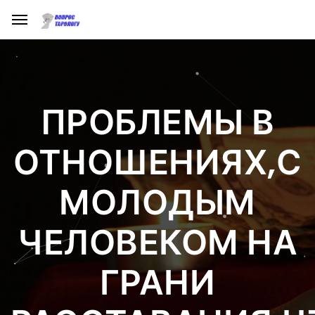
ПРОБЛЕМЫ В
ОТНОШЕНИЯХ,С
МОЛОДЫМ
ЧЕЛОВЕКОМ НА
ГРАНИ