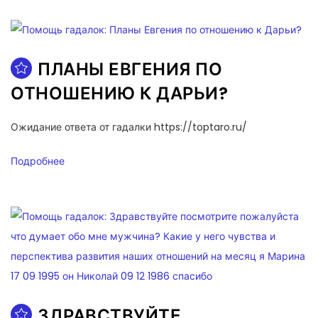
ПЛАНЫ ЕВГЕНИЯ ПО
ОТНОШЕНИЮ К ДАРЬИ?
Ожидание ответа от гадалки https://toptaro.ru/
Подробнее
ЗДРАВСТВУЙТЕ