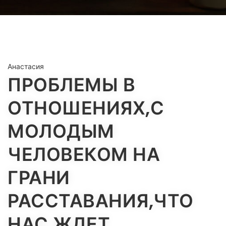
Анастасия
ПРОБЛЕМЫ В
ОТНОШЕНИЯХ,С
МОЛОДЫМ
ЧЕЛОВЕКОМ НА
ГРАНИ
РАССТАВАНИЯ,ЧТО
НАС ЖДЕТ