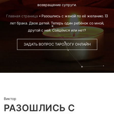
возвращение супруги.
Главная страница
»
Разошлись с женой по её желанию. 13
лет брака. Двое детей. Теперь один ребёнок со мной,
другой с ней. Сойдёмся или нет?
ЗАДАТЬ ВОПРОС ТАРОЛОГУ ОНЛАЙН
Виктор
РАЗОШЛИСЬ С