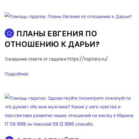
ПЛАНЫ ЕВГЕНИЯ ПО
ОТНОШЕНИЮ К ДАРЬИ?
Ожидание ответа от гадалки https://toptaro.ru/
Подробнее