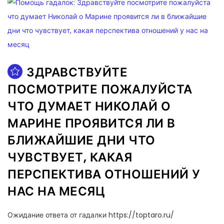
ЗДРАВСТВУЙТЕ
ПОСМОТРИТЕ ПОЖАЛУЙСТА
ЧТО ДУМАЕТ НИКОЛАЙ О
МАРИНЕ ПРОЯВИТСЯ ЛИ В
БЛИЖАЙШИЕ ДНИ ЧТО
ЧУВСТВУЕТ, КАКАЯ
ПЕРСПЕКТИВА ОТНОШЕНИЙ У
НАС НА МЕСЯЦ
Ожидание ответа от гадалки https://toptaro.ru/