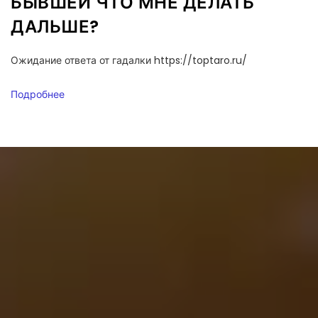
БЫВШЕЙ ЧТО МНЕ ДЕЛАТЬ
ДАЛЬШЕ?
Ожидание ответа от гадалки https://toptaro.ru/
Подробнее