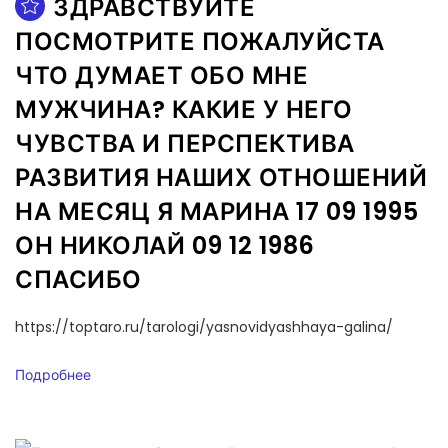
ЗДРАВСТВУЙТЕ
ПОСМОТРИТЕ ПОЖАЛУЙСТА
ЧТО ДУМАЕТ ОБО МНЕ
МУЖЧИНА? КАКИЕ У НЕГО
ЧУВСТВА И ПЕРСПЕКТИВА
РАЗВИТИЯ НАШИХ ОТНОШЕНИЙ
НА МЕСЯЦ Я МАРИНА 17 09 1995
ОН НИКОЛАЙ 09 12 1986
СПАСИБО
https://toptaro.ru/tarologi/yasnovidyashhaya-galina/
Подробнее