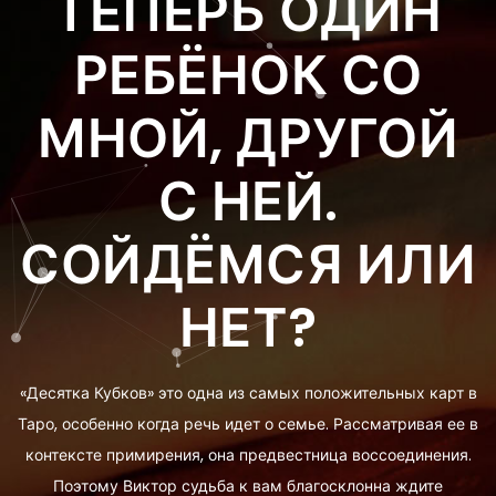
ТЕПЕРЬ ОДИН
РЕБЁНОК СО
МНОЙ, ДРУГОЙ
С НЕЙ.
СОЙДЁМСЯ ИЛИ
НЕТ?
«Десятка Кубков» это одна из самых положительных карт в
Таро, особенно когда речь идет о семье. Рассматривая ее в
контексте примирения, она предвестница воссоединения.
Поэтому Виктор судьба к вам благосклонна ждите