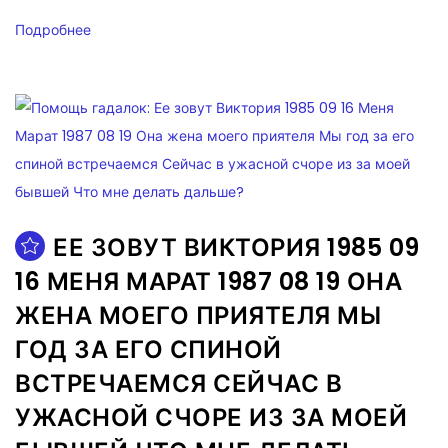
Подробнее
ЕЕ ЗОВУТ ВИКТОРИЯ 1985 09
16 МЕНЯ МАРАТ 1987 08 19 ОНА
ЖЕНА МОЕГО ПРИЯТЕЛЯ МЫ
ГОД ЗА ЕГО СПИНОЙ
ВСТРЕЧАЕМСЯ СЕЙЧАС В
УЖАСНОЙ СЧОРЕ ИЗ ЗА МОЕЙ