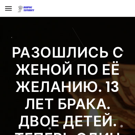
РАЗОШЛИСЬ С
ЖЕНОЙ ПО ЕЁ
ЖЕЛАНИЮ. 13
ЛЕТ БРАКА.
ДВОЕ ДЕТЕЙ.