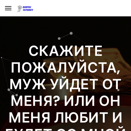
СКАЖИТЕ
ПОЖАЛУЙСТА,
МУЖ УЙДЕТ ОТ
МЕНЯ? ИЛИ ОН
МЕНЯ ЛЮБИТ И