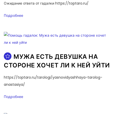
Ожидание ответа от гадалки https://toptaro.ru/
Подробнее
МУЖА ЕСТЬ ДЕВУШКА НА
СТОРОНЕ ХОЧЕТ ЛИ К НЕЙ УЙТИ
https://toptaro.ru/tarologi/yasnovidyashhaya-tarolog-
anastasiya/
Подробнее