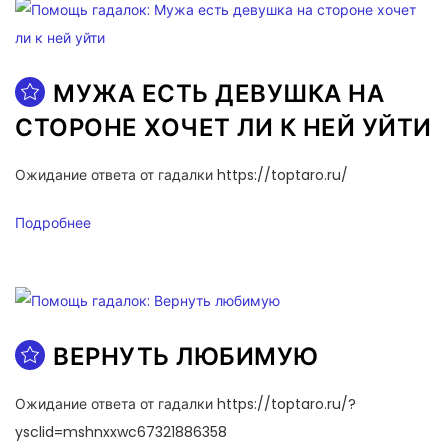
МУЖА ЕСТЬ ДЕВУШКА НА
СТОРОНЕ ХОЧЕТ ЛИ К НЕЙ УЙТИ
Ожидание ответа от гадалки https://toptaro.ru/
Подробнее
ВЕРНУТЬ ЛЮБИМУЮ
Ожидание ответа от гадалки https://toptaro.ru/?
ysclid=mshnxxwc67321886358