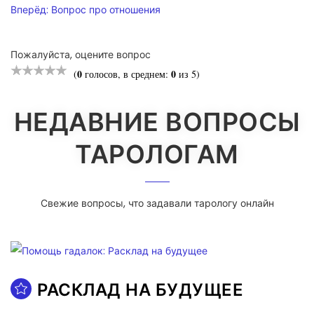
Вперёд:
Вопрос про отношения
Пожалуйста, оцените вопрос
0
0
(
голосов, в среднем:
из 5)
НЕДАВНИЕ ВОПРОСЫ
ТАРОЛОГАМ
Свежие вопросы, что задавали тарологу онлайн
РАСКЛАД НА БУДУЩЕЕ