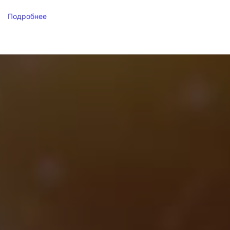
Подробнее