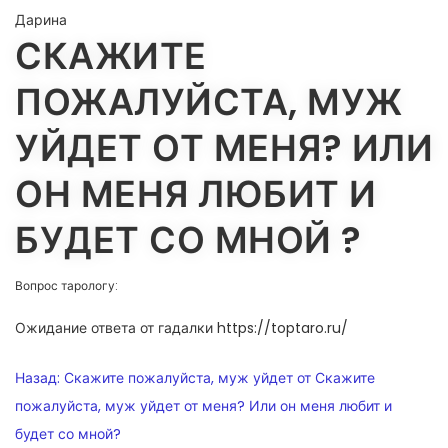
Дарина
СКАЖИТЕ
ПОЖАЛУЙСТА, МУЖ
УЙДЕТ ОТ МЕНЯ? ИЛИ
ОН МЕНЯ ЛЮБИТ И
БУДЕТ СО МНОЙ ?
Вопрос тарологу:
Ожидание ответа от гадалки https://toptaro.ru/
НАВИГАЦИЯ
Назад:
Скажите пожалуйста, муж уйдет от Скажите
ПО
пожалуйста, муж уйдет от меня? Или он меня любит и
будет со мной?
ЗАПИСЯМ