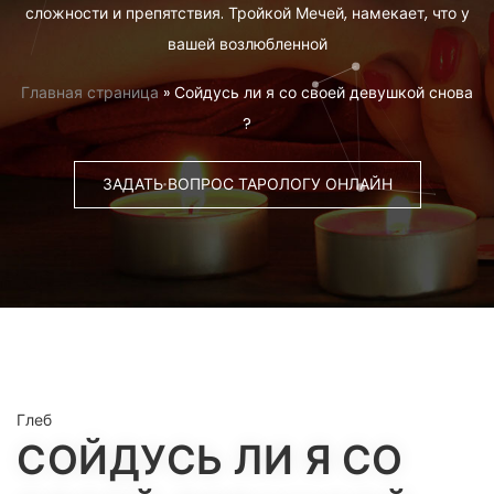
сложности и препятствия. Тройкой Мечей, намекает, что у
вашей возлюбленной
Главная страница
»
Сойдусь ли я со своей девушкой снова
?
ЗАДАТЬ ВОПРОС ТАРОЛОГУ ОНЛАЙН
Глеб
СОЙДУСЬ ЛИ Я СО