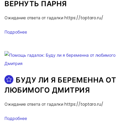
ВЕРНУТЬ ПАРНЯ
Ожидание ответа от гадалки https://toptaro.ru/
Подробнее
БУДУ ЛИ Я БЕРЕМЕННА ОТ
ЛЮБИМОГО ДМИТРИЯ
Ожидание ответа от гадалки https://toptaro.ru/
Подробнее