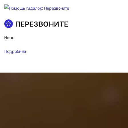
ПЕРЕЗВОНИТЕ
None
Подробнее