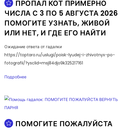
ПРОПАЛ КОТ ПРИМЕРНО
ЧИСЛА С 3 ПО 5 АВГУСТА 2026
ПОМОГИТЕ УЗНАТЬ, ЖИВОЙ
ИЛИ НЕТ, И ГДЕ ЕГО НАЙТИ
Ожидание ответа от гадалки
https://toptaro.ru/uslugi/poisk-lyudej-i-zhivotnyx-po-
fotografii/?ysclid=msj84djo9k325217161
Подробнее
ПОМОГИТЕ ПОЖАЛУЙСТА