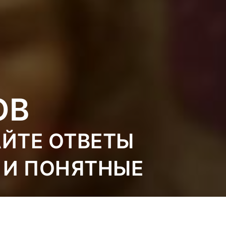
ОВ
АЙТЕ ОТВЕТЫ
 И ПОНЯТНЫЕ