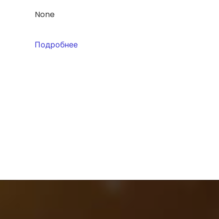
None
Подробнее