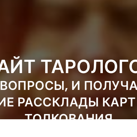
АЙТ ТАРОЛОГ
ВОПРОСЫ, И ПОЛУЧ
ИЕ РАССКЛАДЫ КАРТ
ТОЛКОВАНИЯ