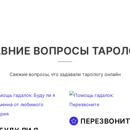
ВНИЕ ВОПРОСЫ ТАРО
Свежие вопросы, что задавали тарологу онлайн
ПЕРЕЗВОНИТ