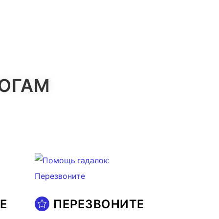
ЛОГАМ
Е
ПЕРЕЗВОНИТЕ