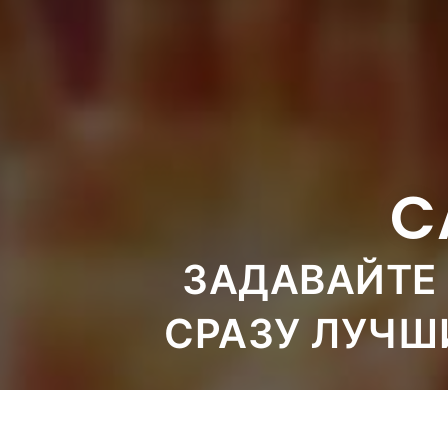
C
ЗАДАВАЙТЕ 
СРАЗУ ЛУЧШ