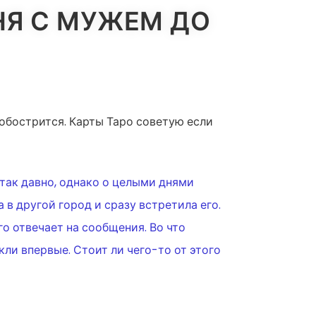
НЯ С МУЖЕМ ДО
обострится. Карты Таро советую если
 так давно, однако о целыми днями
в другой город и сразу встретила его.
го отвечает на сообщения. Во что
ли впервые. Стоит ли чего-то от этого