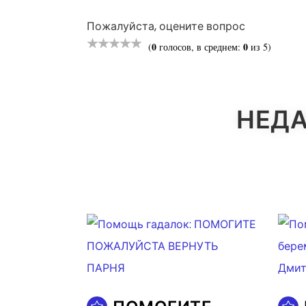
Пожалуйста, оцените вопрос
0
0
(
голосов, в среднем:
из 5)
НЕДА