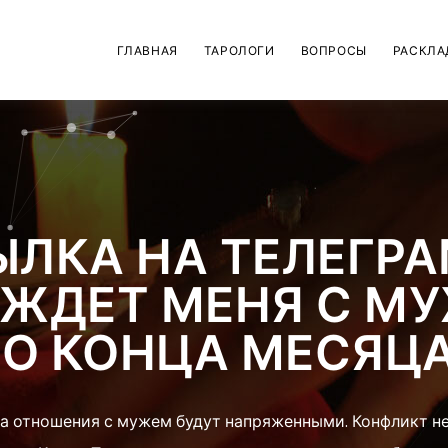
ГЛАВНАЯ
ТАРОЛОГИ
ВОПРОСЫ
РАСКЛА
ЫЛКА НА ТЕЛЕГРА
 ЖДЕТ МЕНЯ С М
О КОНЦА МЕСЯЦ
а отношения с мужем будут напряженными. Конфликт не