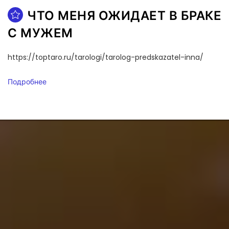
ЧТО МЕНЯ ОЖИДАЕТ В БРАКЕ
С МУЖЕМ
https://toptaro.ru/tarologi/tarolog-predskazatel-inna/
Подробнее