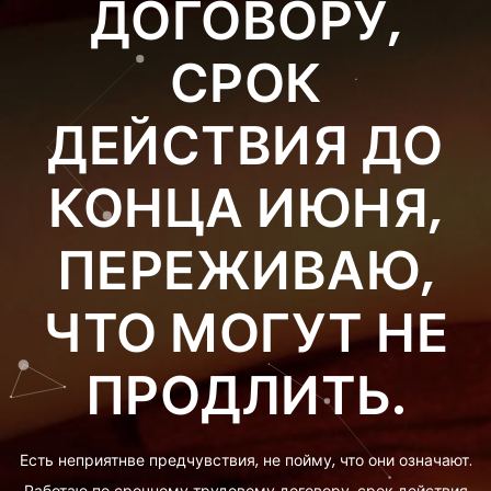
ДОГОВОРУ,
СРОК
ДЕЙСТВИЯ ДО
КОНЦА ИЮНЯ,
ПЕРЕЖИВАЮ,
ЧТО МОГУТ НЕ
ПРОДЛИТЬ.
Есть неприятнве предчувствия, не пойму, что они означают.