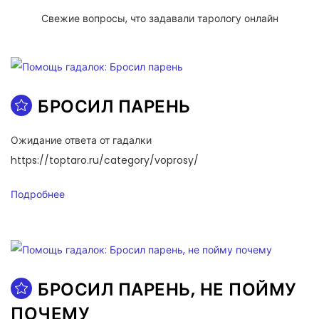
Свежие вопросы, что задавали тарологу онлайн
БРОСИЛ ПАРЕНЬ
Ожидание ответа от гадалки
https://toptaro.ru/category/voprosy/
Подробнее
БРОСИЛ ПАРЕНЬ, НЕ ПОЙМУ
ПОЧЕМУ