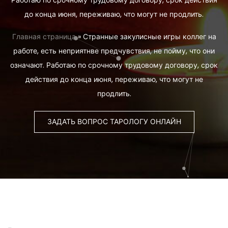
Работаю по срочному трудовому договору, срок действия
до конца июня, переживаю, что могут не продлить.
Главная страница
»
Странные закулисные игры коллег на
работе, есть неприятнве предчувствия, не пойму, что они
означают. Работаю по срочному трудовому договору, срок
действия до конца июня, переживаю, что могут не
продлить.
ЗАДАТЬ ВОПРОС ТАРОЛОГУ ОНЛАЙН