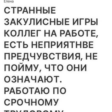
Елена
СТРАННЫЕ
ЗАКУЛИСНЫЕ ИГРЫ
КОЛЛЕГ НА РАБОТЕ,
ЕСТЬ НЕПРИЯТНВЕ
ПРЕДЧУВСТВИЯ, НЕ
ПОЙМУ, ЧТО ОНИ
ОЗНАЧАЮТ.
РАБОТАЮ ПО
СРОЧНОМУ