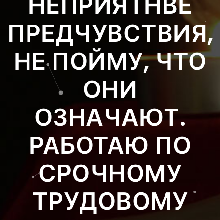
НЕПРИЯТНВЕ
ПРЕДЧУВСТВИЯ,
НЕ ПОЙМУ, ЧТО
ОНИ
ОЗНАЧАЮТ.
РАБОТАЮ ПО
СРОЧНОМУ
ТРУДОВОМУ