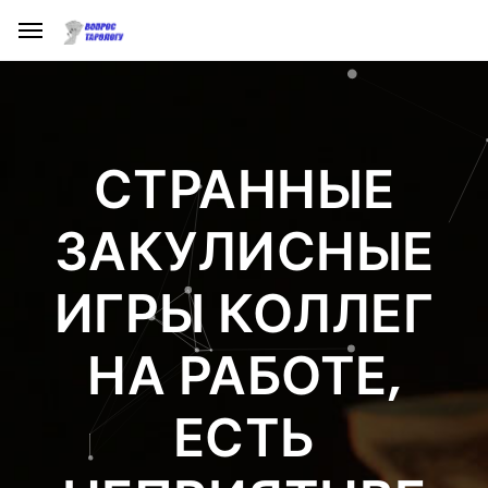
СТРАННЫЕ
ЗАКУЛИСНЫЕ
ИГРЫ КОЛЛЕГ
НА РАБОТЕ,
ЕСТЬ