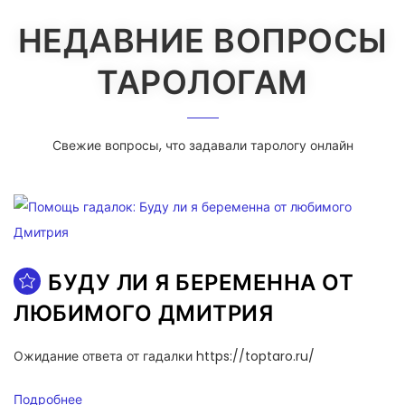
НЕДАВНИЕ ВОПРОСЫ
ТАРОЛОГАМ
Свежие вопросы, что задавали тарологу онлайн
БУДУ ЛИ Я БЕРЕМЕННА ОТ
ЛЮБИМОГО ДМИТРИЯ
Ожидание ответа от гадалки https://toptaro.ru/
Подробнее