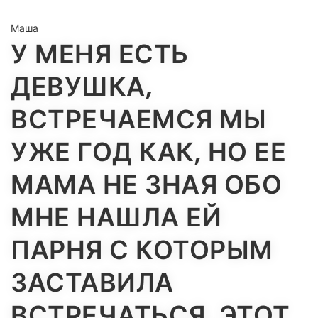
Маша
У МЕНЯ ЕСТЬ
ДЕВУШКА,
ВСТРЕЧАЕМСЯ МЫ
УЖЕ ГОД КАК, НО ЕЕ
МАМА НЕ ЗНАЯ ОБО
МНЕ НАШЛА ЕЙ
ПАРНЯ С КОТОРЫМ
ЗАСТАВИЛА
ВСТРЕЧАТЬСЯ, ЭТОТ