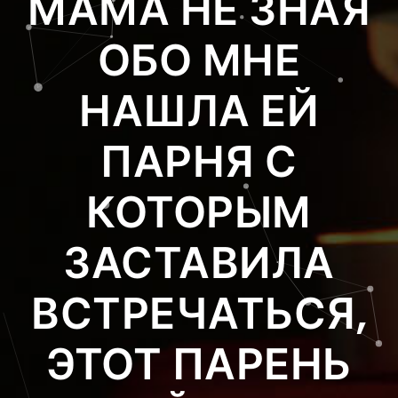
МАМА НЕ ЗНАЯ
ОБО МНЕ
НАШЛА ЕЙ
ПАРНЯ С
КОТОРЫМ
ЗАСТАВИЛА
ВСТРЕЧАТЬСЯ,
ЭТОТ ПАРЕНЬ