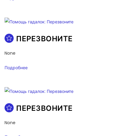
ПЕРЕЗВОНИТЕ
None
Подробнее
ПЕРЕЗВОНИТЕ
None