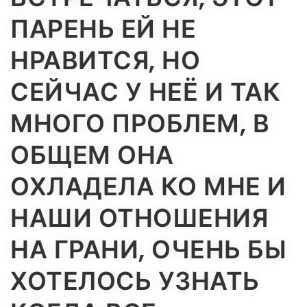
ПАРЕНЬ ЕЙ НЕ
НРАВИТСЯ, НО
СЕЙЧАС У НЕЁ И ТАК
МНОГО ПРОБЛЕМ, В
ОБЩЕМ ОНА
ОХЛАДЕЛА КО МНЕ И
НАШИ ОТНОШЕНИЯ
НА ГРАНИ, ОЧЕНЬ БЫ
ХОТЕЛОСЬ УЗНАТЬ