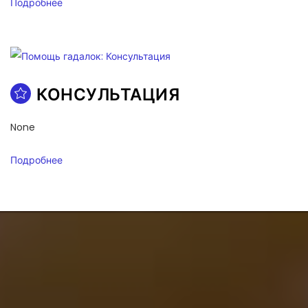
Подробнее
КОНСУЛЬТАЦИЯ
None
Подробнее