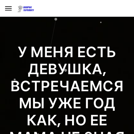
У МЕНЯ ЕСТЬ
ДЕВУШКА,
ВСТРЕЧАЕМСЯ
МЫ УЖЕ ГОД
КАК, НО ЕЕ