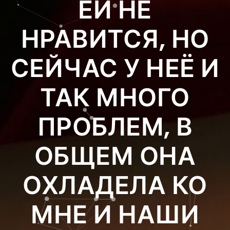
ЕЙ НЕ
НРАВИТСЯ, НО
СЕЙЧАС У НЕЁ И
ТАК МНОГО
ПРОБЛЕМ, В
ОБЩЕМ ОНА
ОХЛАДЕЛА КО
МНЕ И НАШИ