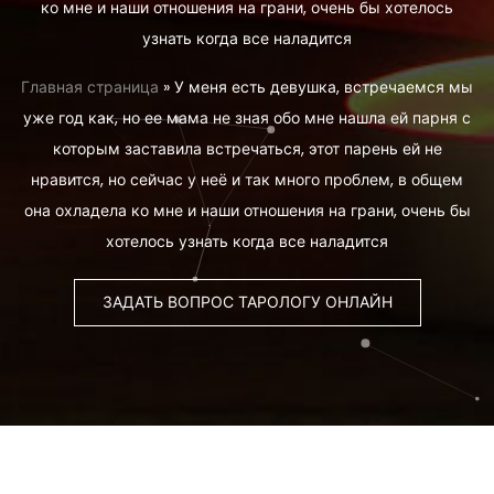
ко мне и наши отношения на грани, очень бы хотелось
узнать когда все наладится
Главная страница
»
У меня есть девушка, встречаемся мы
уже год как, но ее мама не зная обо мне нашла ей парня с
которым заставила встречаться, этот парень ей не
нравится, но сейчас у неё и так много проблем, в общем
она охладела ко мне и наши отношения на грани, очень бы
хотелось узнать когда все наладится
ЗАДАТЬ ВОПРОС ТАРОЛОГУ ОНЛАЙН