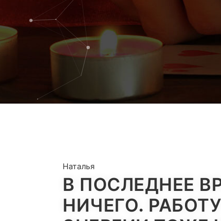
Наталья
В ПОСЛЕДНЕЕ В
НИЧЕГО. РАБОТ