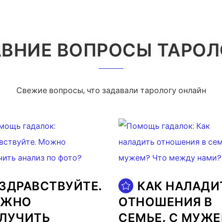
ВНИЕ ВОПРОСЫ ТАРО
Свежие вопросы, что задавали тарологу онлайн
ЗДРАВСТВУЙТЕ.
КАК НАЛАДИ
ОЖНО
ОТНОШЕНИЯ В
ЛУЧИТЬ
СЕМЬЕ, С МУЖ