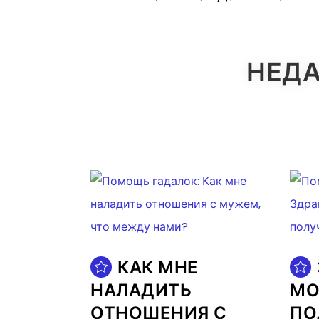
НЕДА
КАК МНЕ
НАЛАДИТЬ
М
ОТНОШЕНИЯ С
ПО