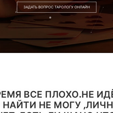
ЗАДАТЬ ВОПРОС ТАРОЛОГУ ОНЛАЙН
РЕМЯ ВСЕ ПЛОХО.НЕ И
У НАЙТИ НЕ МОГУ ,ЛИЧ