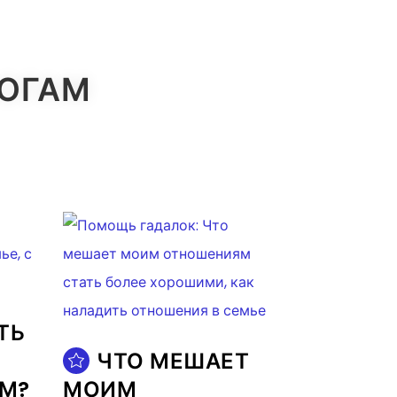
ЛОГАМ
ТЬ
ЧТО МЕШАЕТ
ЕМ?
МОИМ