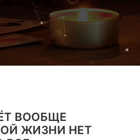
ДЁТ ВООБЩЕ
НОЙ ЖИЗНИ НЕТ