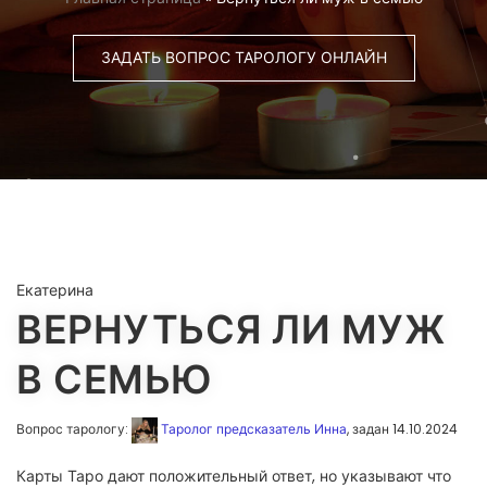
ЗАДАТЬ ВОПРОС ТАРОЛОГУ ОНЛАЙН
Екатерина
ВЕРНУТЬСЯ ЛИ МУЖ
В СЕМЬЮ
Вопрос тарологу:
Таролог предсказатель Инна
, задан 14.10.2024
Карты Таро дают положительный ответ, но указывают что