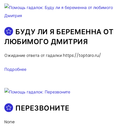
БУДУ ЛИ Я БЕРЕМЕННА ОТ
ЛЮБИМОГО ДМИТРИЯ
Ожидание ответа от гадалки https://toptaro.ru/
Подробнее
ПЕРЕЗВОНИТЕ
None