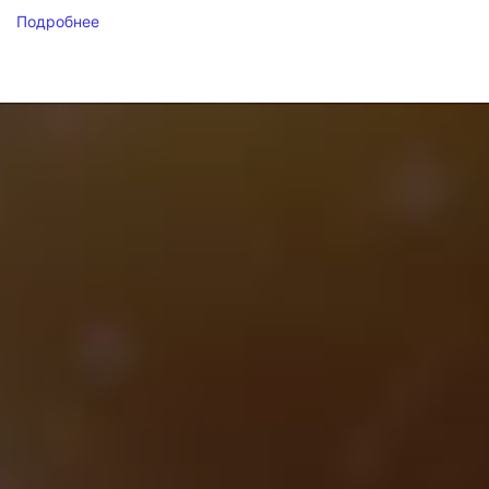
Подробнее