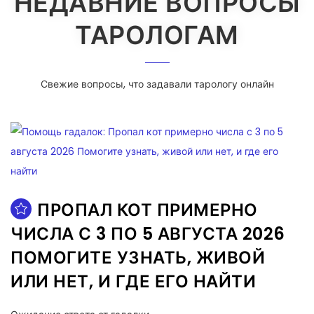
НЕДАВНИЕ ВОПРОСЫ
ТАРОЛОГАМ
Свежие вопросы, что задавали тарологу онлайн
ПРОПАЛ КОТ ПРИМЕРНО
ЧИСЛА С 3 ПО 5 АВГУСТА 2026
ПОМОГИТЕ УЗНАТЬ, ЖИВОЙ
ИЛИ НЕТ, И ГДЕ ЕГО НАЙТИ