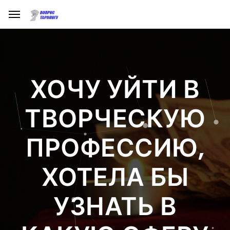
ХОЧУ УЙТИ В
ТВОРЧЕСКУЮ
ПРОФЕССИЮ,
ХОТЕЛА БЫ
УЗНАТЬ В