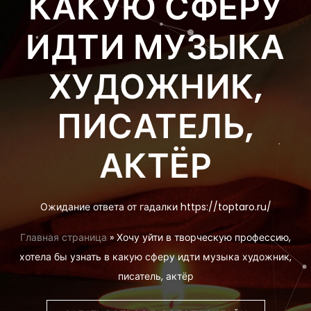
КАКУЮ СФЕРУ
ИДТИ МУЗЫКА
ХУДОЖНИК,
ПИСАТЕЛЬ,
АКТЁР
Ожидание ответа от гадалки https://toptaro.ru/
Главная страница
»
Хочу уйти в творческую профессию,
хотела бы узнать в какую сферу идти музыка художник,
писатель, актёр