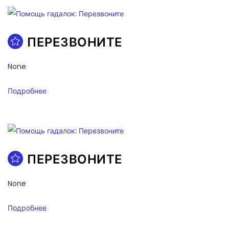
ПЕРЕЗВОНИТЕ
None
Подробнее
ПЕРЕЗВОНИТЕ
None
Подробнее