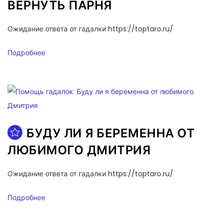
ВЕРНУТЬ ПАРНЯ
Ожидание ответа от гадалки https://toptaro.ru/
Подробнее
БУДУ ЛИ Я БЕРЕМЕННА ОТ
ЛЮБИМОГО ДМИТРИЯ
Ожидание ответа от гадалки https://toptaro.ru/
Подробнее