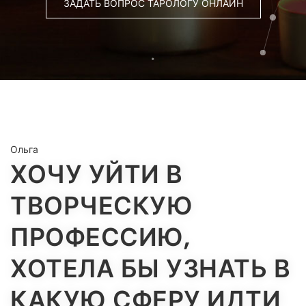
ЗАДАТЬ ВОПРОС ТАРОЛОГУ ОНЛАЙН
Ольга
ХОЧУ УЙТИ В
ТВОРЧЕСКУЮ
ПРОФЕССИЮ,
ХОТЕЛА БЫ УЗНАТЬ В
КАКУЮ СФЕРУ ИДТИ