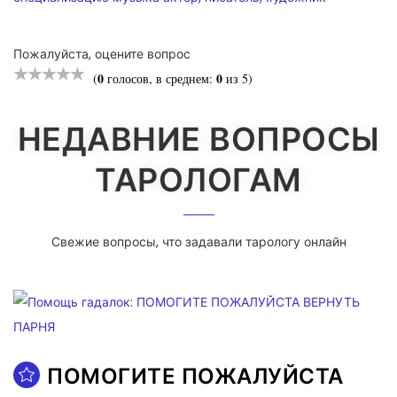
Пожалуйста, оцените вопрос
0
0
(
голосов, в среднем:
из 5)
НЕДАВНИЕ ВОПРОСЫ
ТАРОЛОГАМ
Свежие вопросы, что задавали тарологу онлайн
ПОМОГИТЕ ПОЖАЛУЙСТА