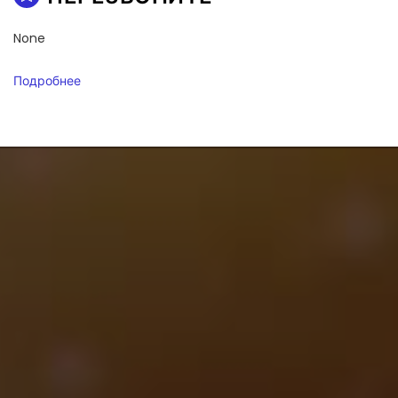
None
Подробнее