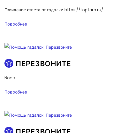
Ожидание ответа от гадалки https://toptaro.ru/
Подробнее
ПЕРЕЗВОНИТЕ
None
Подробнее
ПЕРЕЗВОНИТЕ