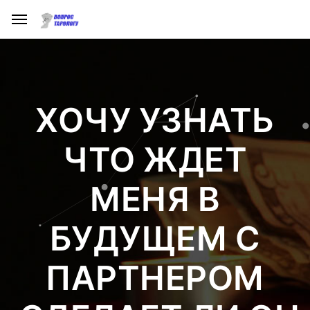
ХОЧУ УЗНАТЬ
ЧТО ЖДЕТ
МЕНЯ В
БУДУЩЕМ С
ПАРТНЕРОМ