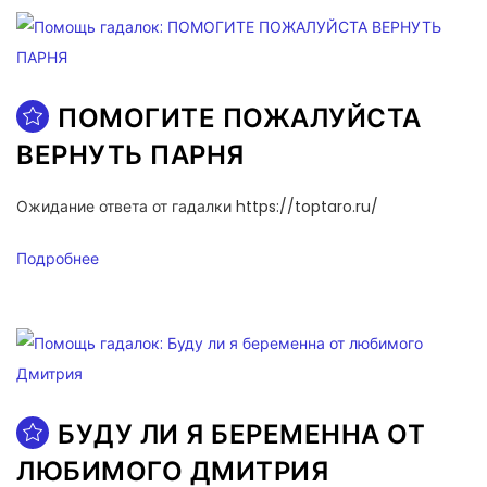
ПОМОГИТЕ ПОЖАЛУЙСТА
ВЕРНУТЬ ПАРНЯ
Ожидание ответа от гадалки https://toptaro.ru/
Подробнее
БУДУ ЛИ Я БЕРЕМЕННА ОТ
ЛЮБИМОГО ДМИТРИЯ