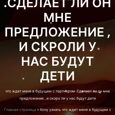
.СДЕЛАЕТ ЛИ ОН
МНЕ
ПРЕДЛОЖЕНИЕ ,
И СКРОЛИ У
НАС БУДУТ
ДЕТИ
что ждет меня в будущем с партнером .Сделает ли он мне
предложение , и скоро ли у нас будут дети
Главная страница
»
Хочу узнать что ждет меня в будущем с