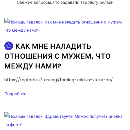
Свежие вопросы, что задавали тарологу онлайн
КАК МНЕ НАЛАДИТЬ
ОТНОШЕНИЯ С МУЖЕМ, ЧТО
МЕЖДУ НАМИ?
https://toptaro.ru/tarologi/tarolog-koldun-viktor-ce/
Подробнее