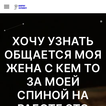
ХОЧУ УЗНАТЬ
ОБЩАЕТСЯ МОЯ
ЖЕНА С КЕМ ТО
ЗА МОЕЙ
СПИНОЙ НА