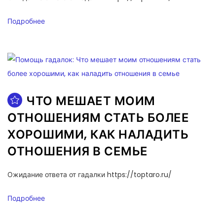
Подробнее
ЧТО МЕШАЕТ МОИМ
ОТНОШЕНИЯМ СТАТЬ БОЛЕЕ
ХОРОШИМИ, КАК НАЛАДИТЬ
ОТНОШЕНИЯ В СЕМЬЕ
Ожидание ответа от гадалки https://toptaro.ru/
Подробнее