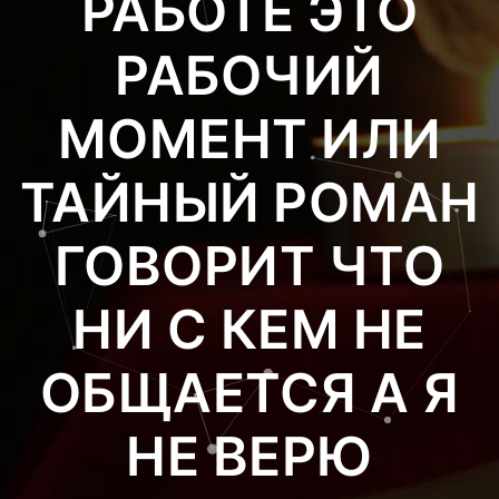
РАБОТЕ ЭТО
РАБОЧИЙ
МОМЕНТ ИЛИ
ТАЙНЫЙ РОМАН
ГОВОРИТ ЧТО
НИ С КЕМ НЕ
ОБЩАЕТСЯ А Я
НЕ ВЕРЮ