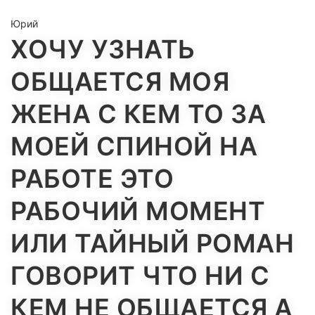
Юрий
ХОЧУ УЗНАТЬ
ОБЩАЕТСЯ МОЯ
ЖЕНА С КЕМ ТО ЗА
МОЕЙ СПИНОЙ НА
РАБОТЕ ЭТО
РАБОЧИЙ МОМЕНТ
ИЛИ ТАЙНЫЙ РОМАН
ГОВОРИТ ЧТО НИ С
КЕМ НЕ ОБЩАЕТСЯ А