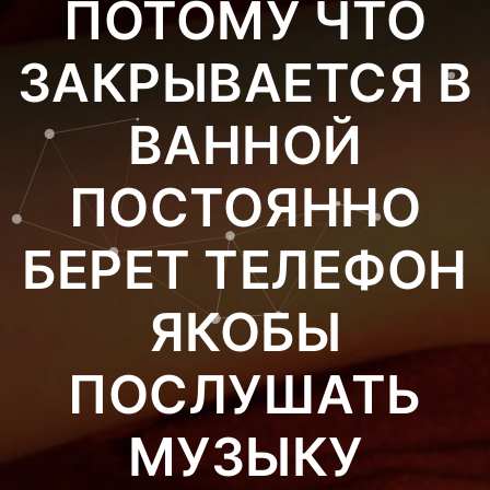
ПОТОМУ ЧТО
ЗАКРЫВАЕТСЯ В
ВАННОЙ
ПОСТОЯННО
БЕРЕТ ТЕЛЕФОН
ЯКОБЫ
ПОСЛУШАТЬ
МУЗЫКУ