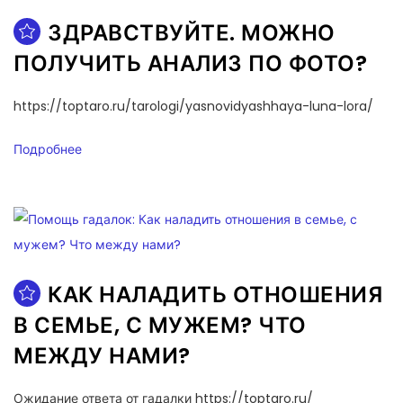
ЗДРАВСТВУЙТЕ. МОЖНО
ПОЛУЧИТЬ АНАЛИЗ ПО ФОТО?
https://toptaro.ru/tarologi/yasnovidyashhaya-luna-lora/
Подробнее
КАК НАЛАДИТЬ ОТНОШЕНИЯ
В СЕМЬЕ, С МУЖЕМ? ЧТО
МЕЖДУ НАМИ?
Ожидание ответа от гадалки https://toptaro.ru/