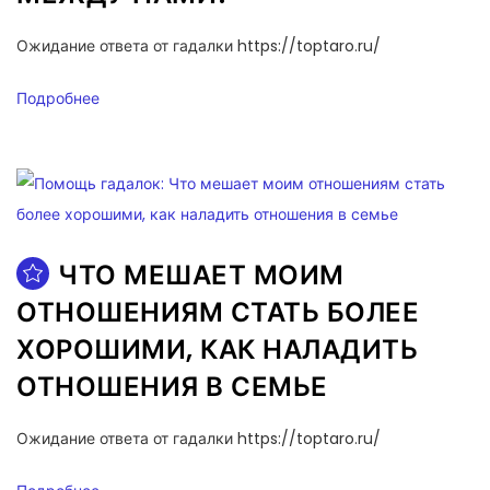
Ожидание ответа от гадалки https://toptaro.ru/
Подробнее
ЧТО МЕШАЕТ МОИМ
ОТНОШЕНИЯМ СТАТЬ БОЛЕЕ
ХОРОШИМИ, КАК НАЛАДИТЬ
ОТНОШЕНИЯ В СЕМЬЕ
Ожидание ответа от гадалки https://toptaro.ru/