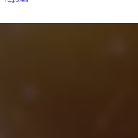
Подробнее