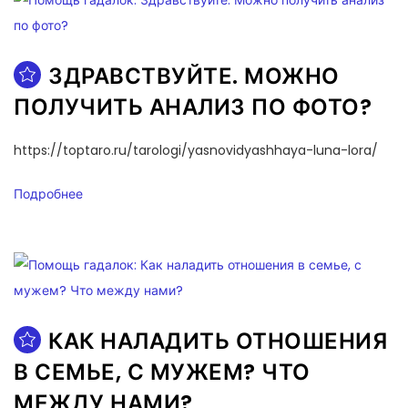
ЗДРАВСТВУЙТЕ. МОЖНО
ПОЛУЧИТЬ АНАЛИЗ ПО ФОТО?
https://toptaro.ru/tarologi/yasnovidyashhaya-luna-lora/
Подробнее
КАК НАЛАДИТЬ ОТНОШЕНИЯ
В СЕМЬЕ, С МУЖЕМ? ЧТО
МЕЖДУ НАМИ?