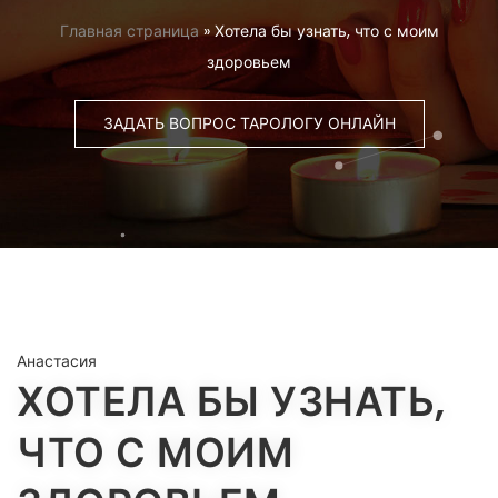
Главная страница
»
Хотела бы узнать, что с моим
здоровьем
ЗАДАТЬ ВОПРОС ТАРОЛОГУ ОНЛАЙН
Анастасия
ХОТЕЛА БЫ УЗНАТЬ,
ЧТО С МОИМ