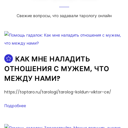
Свежие вопросы, что задавали тарологу онлайн
КАК МНЕ НАЛАДИТЬ
ОТНОШЕНИЯ С МУЖЕМ, ЧТО
МЕЖДУ НАМИ?
https://toptaro.ru/tarologi/tarolog-koldun-viktor-ce/
Подробнее