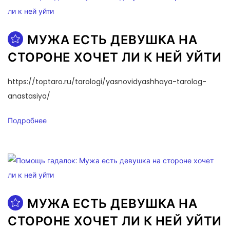
МУЖА ЕСТЬ ДЕВУШКА НА
СТОРОНЕ ХОЧЕТ ЛИ К НЕЙ УЙТИ
https://toptaro.ru/tarologi/yasnovidyashhaya-tarolog-
anastasiya/
Подробнее
МУЖА ЕСТЬ ДЕВУШКА НА
СТОРОНЕ ХОЧЕТ ЛИ К НЕЙ УЙТИ