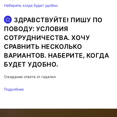
ЗДРАВСТВУЙТЕ! ПИШУ ПО
ПОВОДУ: УСЛОВИЯ
СОТРУДНИЧЕСТВА. ХОЧУ
СРАВНИТЬ НЕСКОЛЬКО
ВАРИАНТОВ. НАБЕРИТЕ, КОГДА
БУДЕТ УДОБНО.
Ожидание ответа от гадалки
Подробнее