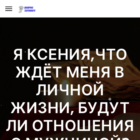
Я КСЕНИЯ,ЧТО
ЖДЁТ МЕНЯ В
ЛИЧНОЙ
ЖИЗНИ, БУДУТ
ЛИ ОТНОШЕНИЯ