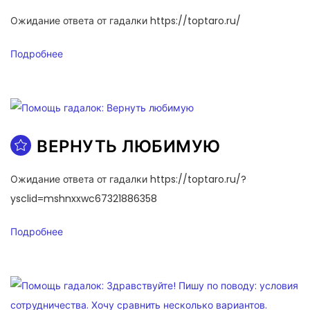
Ожидание ответа от гадалки https://toptaro.ru/
Подробнее
ВЕРНУТЬ ЛЮБИМУЮ
Ожидание ответа от гадалки https://toptaro.ru/?
ysclid=mshnxxwc67321886358
Подробнее