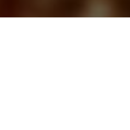
CАЙТ ТАРОЛОГОВ
ЗАДАВАЙТЕ ВОПРОСЫ, И
ПОЛУЧАЙТЕ ОТВЕТЫ СРАЗУ
ЛУЧШИЕ РАССКЛАДЫ КАРТ И
ПОНЯТНЫЕ ТОЛКОВАНИЯ