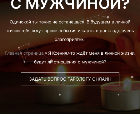
С МУЖЧИНОЙ?
Одинокой ты точно не останешься. В будущем в личной
жизни тебя ждут яркие события и карты в раскладе очень
благоприятны.
Главная страница
»
Я Ксения,что ждёт меня в личной жизни,
будут ли отношения с мужчиной?
ЗАДАТЬ ВОПРОС ТАРОЛОГУ ОНЛАЙН