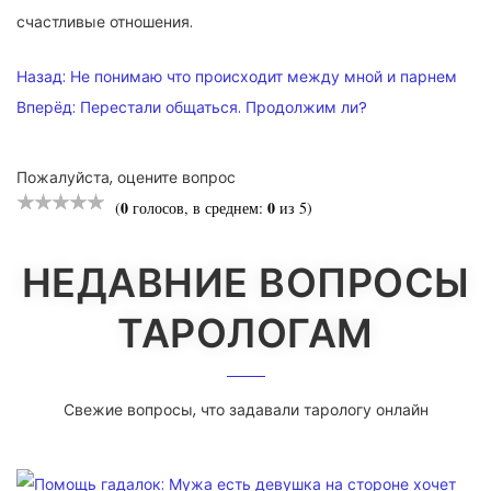
счастливые отношения.
НАВИГАЦИЯ
Назад:
Не понимаю что происходит между мной и парнем
ПО
Вперёд:
Перестали общаться. Продолжим ли?
ЗАПИСЯМ
Пожалуйста, оцените вопрос
0
0
(
голосов, в среднем:
из 5)
НЕДАВНИЕ ВОПРОСЫ
ТАРОЛОГАМ
Свежие вопросы, что задавали тарологу онлайн