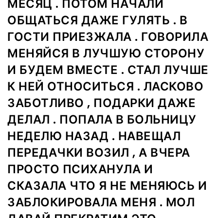
МЕСЯЦ . ПОТОМ НАЧАЛИ
ОБЩАТЬСЯ ДАЖЕ ГУЛЯТЬ . В
ГОСТИ ПРИЕЗЖАЛА . ГОВОРИЛА
МЕНЯЙСЯ В ЛУЧШУЮ СТОРОНУ
И БУДЕМ ВМЕСТЕ . СТАЛ ЛУЧШЕ
К НЕЙ ОТНОСИТЬСЯ . ЛАСКОВО
ЗАБОТЛИВО , ПОДАРКИ ДАЖЕ
ДЕЛАЛ . ПОПАЛА В БОЛЬНИЦУ
НЕДЕЛЮ НАЗАД . НАВЕЩАЛ
ПЕРЕДАЧКИ ВОЗИЛ , А ВЧЕРА
ПРОСТО ПСИХАНУЛА И
СКАЗАЛА ЧТО Я НЕ МЕНЯЮСЬ И
ЗАБЛОКИРОВАЛА МЕНЯ . МОЛ