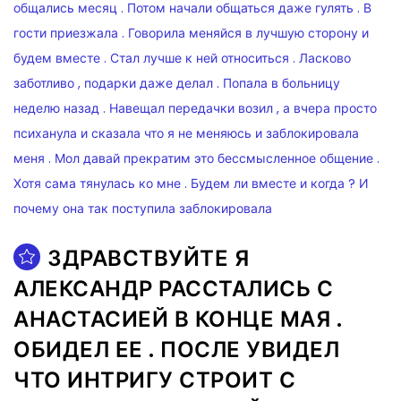
ЗДРАВСТВУЙТЕ Я
АЛЕКСАНДР РАССТАЛИСЬ С
АНАСТАСИЕЙ В КОНЦЕ МАЯ .
ОБИДЕЛ ЕЕ . ПОСЛЕ УВИДЕЛ
ЧТО ИНТРИГУ СТРОИТ С