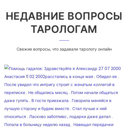
НЕДАВНИЕ ВОПРОСЫ
ТАРОЛОГАМ
Свежие вопросы, что задавали тарологу онлайн