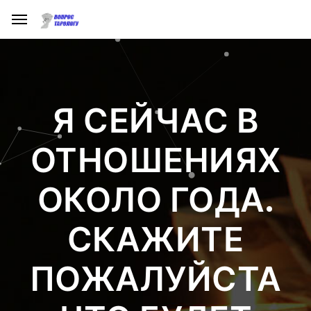
Я СЕЙЧАС В
ОТНОШЕНИЯХ
ОКОЛО ГОДА.
СКАЖИТЕ
ПОЖАЛУЙСТА