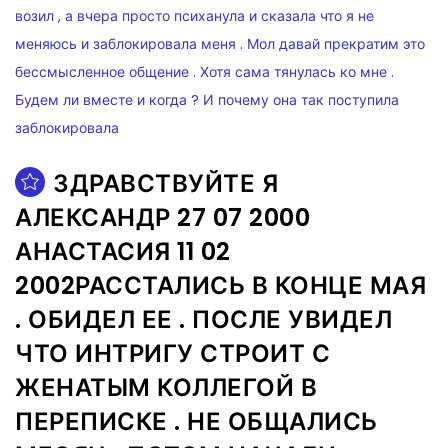
ЗДРАВСТВУЙТЕ Я
АЛЕКСАНДР 27 07 2000
АНАСТАСИЯ 11 02
2002РАССТАЛИСЬ В КОНЦЕ МАЯ
. ОБИДЕЛ ЕЕ . ПОСЛЕ УВИДЕЛ
ЧТО ИНТРИГУ СТРОИТ С
ЖЕНАТЫМ КОЛЛЕГОЙ В
ПЕРЕПИСКЕ . НЕ ОБЩАЛИСЬ