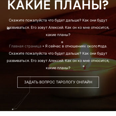
КАКИЕ ПЛАНЫ?
Скажите пожалуйста что будет дальше? Как они будут
развиваться. Его зовут Алексей. Как он ко мне относится,
какие планы?
Главная страница
»
Я сейчас в отношениях около года.
Скажите пожалуйста что будет дальше? Как они будут
развиваться. Его зовут Алексей. Как он ко мне относится,
какие планы?
ЗАДАТЬ ВОПРОС ТАРОЛОГУ ОНЛАЙН