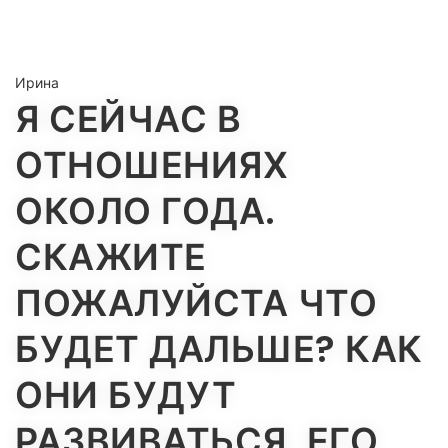
Ирина
Я СЕЙЧАС В
ОТНОШЕНИЯХ
ОКОЛО ГОДА.
СКАЖИТЕ
ПОЖАЛУЙСТА ЧТО
БУДЕТ ДАЛЬШЕ? КАК
ОНИ БУДУТ
РАЗВИВАТЬСЯ. ЕГО