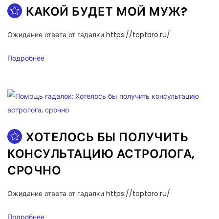
КАКОЙ БУДЕТ МОЙ МУЖ?
Ожидание ответа от гадалки https://toptaro.ru/
Подробнее
ХОТЕЛОСЬ БЫ ПОЛУЧИТЬ
КОНСУЛЬТАЦИЮ АСТРОЛОГА,
СРОЧНО
Ожидание ответа от гадалки https://toptaro.ru/
Подробнее