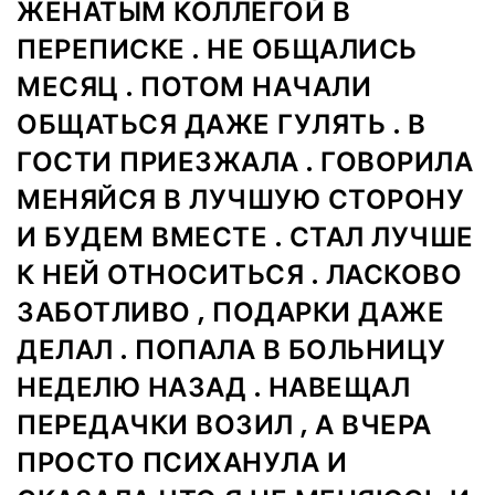
ЖЕНАТЫМ КОЛЛЕГОЙ В
ПЕРЕПИСКЕ . НЕ ОБЩАЛИСЬ
МЕСЯЦ . ПОТОМ НАЧАЛИ
ОБЩАТЬСЯ ДАЖЕ ГУЛЯТЬ . В
ГОСТИ ПРИЕЗЖАЛА . ГОВОРИЛА
МЕНЯЙСЯ В ЛУЧШУЮ СТОРОНУ
И БУДЕМ ВМЕСТЕ . СТАЛ ЛУЧШЕ
К НЕЙ ОТНОСИТЬСЯ . ЛАСКОВО
ЗАБОТЛИВО , ПОДАРКИ ДАЖЕ
ДЕЛАЛ . ПОПАЛА В БОЛЬНИЦУ
НЕДЕЛЮ НАЗАД . НАВЕЩАЛ
ПЕРЕДАЧКИ ВОЗИЛ , А ВЧЕРА
ПРОСТО ПСИХАНУЛА И