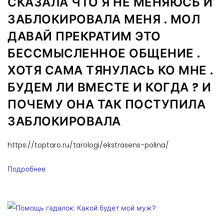
СКАЗАЛА ЧТО Я НЕ МЕНЯЮСЬ И
ЗАБЛОКИРОВАЛА МЕНЯ . МОЛ
ДАВАЙ ПРЕКРАТИМ ЭТО
БЕССМЫСЛЕННОЕ ОБЩЕНИЕ .
ХОТЯ САМА ТЯНУЛАСЬ КО МНЕ .
БУДЕМ ЛИ ВМЕСТЕ И КОГДА ? И
ПОЧЕМУ ОНА ТАК ПОСТУПИЛА
ЗАБЛОКИРОВАЛА
https://toptaro.ru/tarologi/ekstrasens-polina/
Подробнее