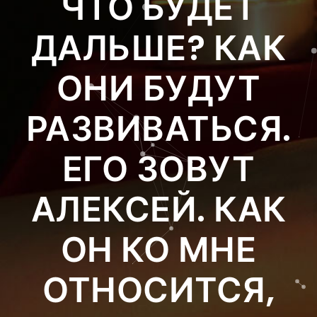
ЧТО БУДЕТ
ДАЛЬШЕ? КАК
ОНИ БУДУТ
РАЗВИВАТЬСЯ.
ЕГО ЗОВУТ
АЛЕКСЕЙ. КАК
ОН КО МНЕ
ОТНОСИТСЯ,