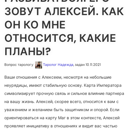
ЗОВУТ АЛЕКСЕЙ. КАК
ОН КО МНЕ
ОТНОСИТСЯ, КАКИЕ
ПЛАНЫ?
Вопрос тарологу:
Таролог Надежда
, задан 10.11.2021
Ваши отношения с Алексеем, несмотря на небольшие
неурядицы, имеют стабильную основу. Карта Императора
символизирует прочную связь и сильное влияние партнера
на вашу жизнь. Алексей, скорее всего, относится к вам с
уважением и желанием быть защитником и опорой. Если
ориентироваться на карту Маг в этом контексте, Алексей
проявляет инициативу в отношениях и видит вас частью