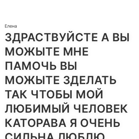
Елена
ЗДРАСТВУЙСТЕ А ВЫ
МОЖЫТЕ МНЕ
ПАМОЧЬ ВЫ
МОЖЫТЕ ЗДЕЛАТЬ
ТАК ЧТОБЫ МОЙ
ЛЮБИМЫЙ ЧЕЛОВЕК
КАТОРАВА Я ОЧЕНЬ
СИЛЬНА ЛЮБЛЮ