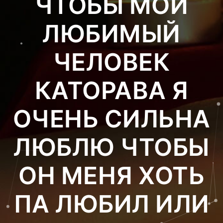
ЧТОБЫ МОЙ
ЛЮБИМЫЙ
ЧЕЛОВЕК
КАТОРАВА Я
ОЧЕНЬ СИЛЬНА
ЛЮБЛЮ ЧТОБЫ
ОН МЕНЯ ХОТЬ
ПА ЛЮБИЛ ИЛИ