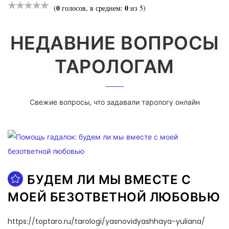
0
0
(
голосов, в среднем:
из 5)
НЕДАВНИЕ ВОПРОСЫ
ТАРОЛОГАМ
Свежие вопросы, что задавали тарологу онлайн
БУДЕМ ЛИ МЫ ВМЕСТЕ С
МОЕЙ БЕЗОТВЕТНОЙ ЛЮБОВЬЮ
https://toptaro.ru/tarologi/yasnovidyashhaya-yuliana/