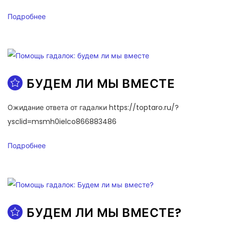
Подробнее
БУДЕМ ЛИ МЫ ВМЕСТЕ
Ожидание ответа от гадалки https://toptaro.ru/?
ysclid=msmh0ielco866883486
Подробнее
БУДЕМ ЛИ МЫ ВМЕСТЕ?