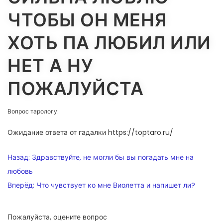
ЧТОБЫ ОН МЕНЯ
ХОТЬ ПА ЛЮБИЛ ИЛИ
НЕТ А НУ
ПОЖАЛУЙСТА
Вопрос тарологу:
Ожидание ответа от гадалки https://toptaro.ru/
НАВИГАЦИЯ
Назад:
Здравствуйте, не могли бы вы погадать мне на
ПО
любовь
Вперёд:
Что чувствует ко мне Виолетта и напишет ли?
ЗАПИСЯМ
Пожалуйста, оцените вопрос