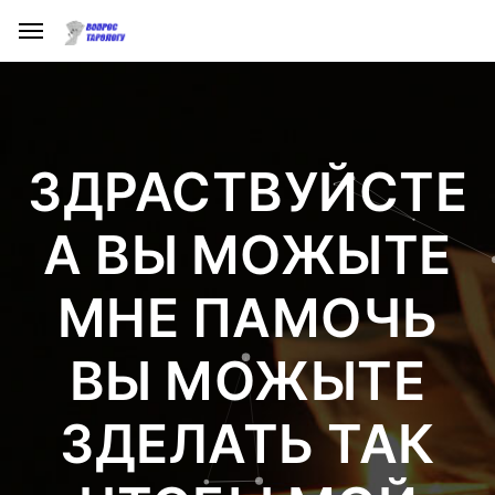
ЗДРАСТВУЙСТЕ
А ВЫ МОЖЫТЕ
МНЕ ПАМОЧЬ
ВЫ МОЖЫТЕ
ЗДЕЛАТЬ ТАК