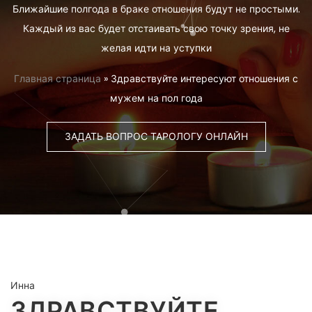
Ближайшие полгода в браке отношения будут не простыми.
Каждый из вас будет отстаивать свою точку зрения, не
желая идти на уступки
Главная страница
»
Здравствуйте интересуют отношения с
мужем на пол года
ЗАДАТЬ ВОПРОС ТАРОЛОГУ ОНЛАЙН
Инна
ЗДРАВСТВУЙТЕ