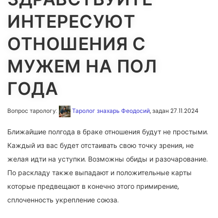
ИНТЕРЕСУЮТ
ОТНОШЕНИЯ С
МУЖЕМ НА ПОЛ
ГОДА
Вопрос тарологу:
Таролог знахарь Феодосий
, задан 27.11.2024
Ближайшие полгода в браке отношения будут не простыми.
Каждый из вас будет отстаивать свою точку зрения, не
желая идти на уступки. Возможны обиды и разочарование.
По раскладу также выпадают и положительные карты
которые предвещают в конечно этого примирение,
сплоченность укрепление союза.