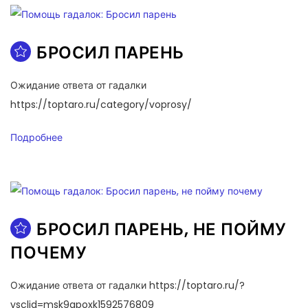
БРОСИЛ ПАРЕНЬ
Ожидание ответа от гадалки
https://toptaro.ru/category/voprosy/
Подробнее
БРОСИЛ ПАРЕНЬ, НЕ ПОЙМУ
ПОЧЕМУ
Ожидание ответа от гадалки https://toptaro.ru/?
ysclid=msk9qpoxk1592576809