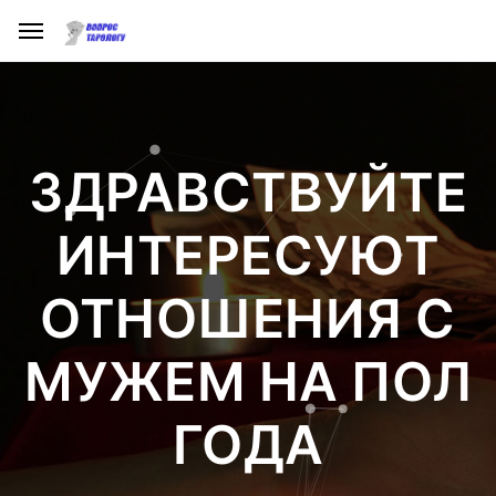
ЗДРАВСТВУЙТЕ
ИНТЕРЕСУЮТ
ОТНОШЕНИЯ С
МУЖЕМ НА ПОЛ
ГОДА