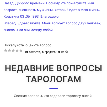
НАВИГАЦИЯ
Назад:
Доброго времени. Посмотрите пожалуйста имя,
ПО
возраст, внешность мужчины, который идет в мою жизнь.
Кристина 03 .05 .1993. Благодарю.
ЗАПИСЯМ
Вперёд:
Здравствуйте. Меня волнует вопрос двух человек,
знакомы ли они между собой.
Пожалуйста, оцените вопрос
0
0
(
голосов, в среднем:
из 5)
НЕДАВНИЕ ВОПРОСЫ
ТАРОЛОГАМ
Свежие вопросы, что задавали тарологу онлайн