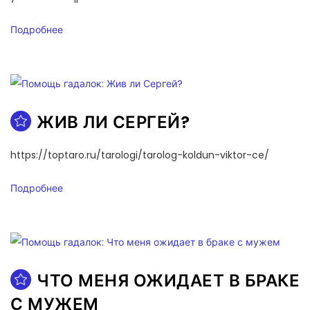
Подробнее
ЖИВ ЛИ СЕРГЕЙ?
https://toptaro.ru/tarologi/tarolog-koldun-viktor-ce/
Подробнее
ЧТО МЕНЯ ОЖИДАЕТ В БРАКЕ
С МУЖЕМ