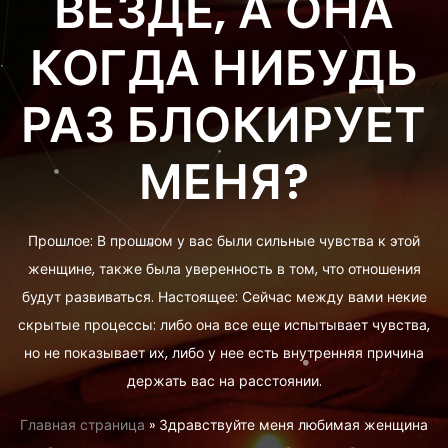
ВЕЗДЕ, А ОНА
КОГДА НИБУДЬ
РАЗ БЛОКИРУЕТ
МЕНЯ?
Прошлое: В прошлом у вас были сильные чувства к этой
женщине, также была уверенность в том, что отношения
будут развиваться. Настоящее: Сейчас между вами некие
скрытые процессы: либо она все еще испытывает чувства,
но не показывает их, либо у нее есть внутренняя причина
держать вас на расстоянии.
Главная страница
»
Здравствуйте меня любимая женщина