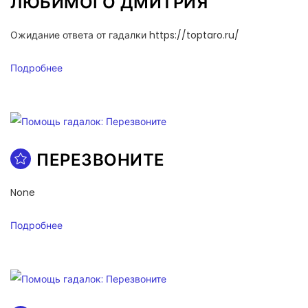
ЛЮБИМОГО ДМИТРИЯ
Ожидание ответа от гадалки https://toptaro.ru/
Подробнее
ПЕРЕЗВОНИТЕ
None
Подробнее