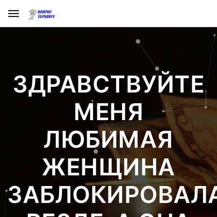
ЗДРАВСТВУЙТЕ
МЕНЯ
ЛЮБИМАЯ
ЖЕНЩИНА
ЗАБЛОКИРОВАЛ