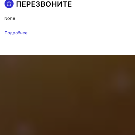
ПЕРЕЗВОНИТЕ
None
Подробнее