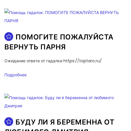
ПОМОГИТЕ ПОЖАЛУЙСТА
ВЕРНУТЬ ПАРНЯ
Ожидание ответа от гадалки https://toptaro.ru/
Подробнее
БУДУ ЛИ Я БЕРЕМЕННА ОТ